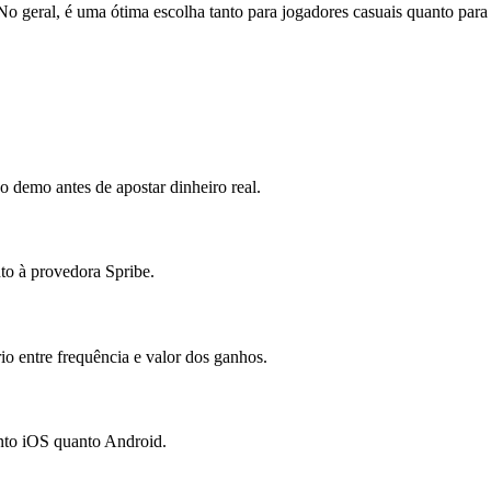
. No geral, é uma ótima escolha tanto para jogadores casuais quanto para
 demo antes de apostar dinheiro real.
to à provedora Spribe.
o entre frequência e valor dos ganhos.
anto iOS quanto Android.