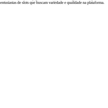
 entusiastas de slots que buscam variedade e qualidade na plataforma.