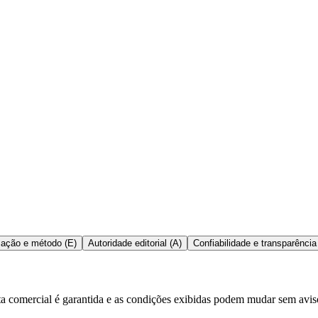
zação e método (E)
Autoridade editorial (A)
Confiabilidade e transparência
ta comercial é garantida e as condições exibidas podem mudar sem avis