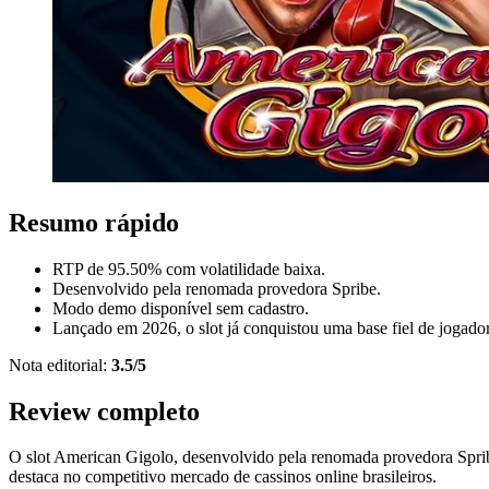
Resumo rápido
RTP de 95.50% com volatilidade baixa.
Desenvolvido pela renomada provedora Spribe.
Modo demo disponível sem cadastro.
Lançado em 2026, o slot já conquistou uma base fiel de jogador
Nota editorial:
3.5/5
Review completo
O slot American Gigolo, desenvolvido pela renomada provedora Spribe
destaca no competitivo mercado de cassinos online brasileiros.