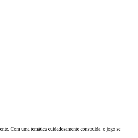
vente. Com uma temática cuidadosamente construída, o jogo se