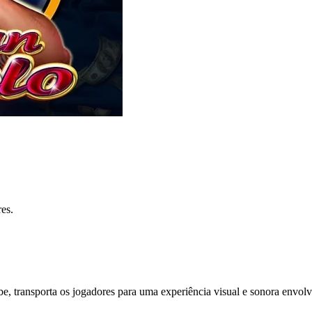
es.
, transporta os jogadores para uma experiência visual e sonora envol