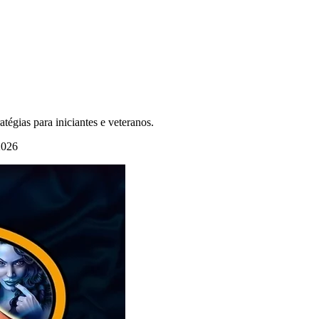
gias para iniciantes e veteranos.
026