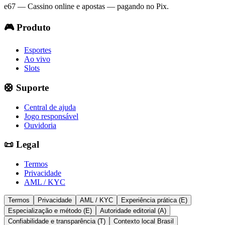
e67 — Cassino online e apostas — pagando no Pix.
🎮
Produto
Esportes
Ao vivo
Slots
🛟
Suporte
Central de ajuda
Jogo responsável
Ouvidoria
📜
Legal
Termos
Privacidade
AML / KYC
Termos
Privacidade
AML / KYC
Experiência prática (E)
Especialização e método (E)
Autoridade editorial (A)
Confiabilidade e transparência (T)
Contexto local Brasil