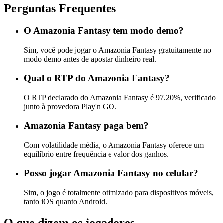
Perguntas Frequentes
O Amazonia Fantasy tem modo demo?
Sim, você pode jogar o Amazonia Fantasy gratuitamente no
modo demo antes de apostar dinheiro real.
Qual o RTP do Amazonia Fantasy?
O RTP declarado do Amazonia Fantasy é 97.20%, verificado
junto à provedora Play'n GO.
Amazonia Fantasy paga bem?
Com volatilidade média, o Amazonia Fantasy oferece um
equilíbrio entre frequência e valor dos ganhos.
Posso jogar Amazonia Fantasy no celular?
Sim, o jogo é totalmente otimizado para dispositivos móveis,
tanto iOS quanto Android.
O que dizem os jogadores