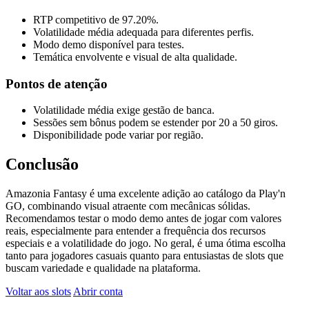
RTP competitivo de 97.20%.
Volatilidade média adequada para diferentes perfis.
Modo demo disponível para testes.
Temática envolvente e visual de alta qualidade.
Pontos de atenção
Volatilidade média exige gestão de banca.
Sessões sem bônus podem se estender por 20 a 50 giros.
Disponibilidade pode variar por região.
Conclusão
Amazonia Fantasy é uma excelente adição ao catálogo da Play'n
GO, combinando visual atraente com mecânicas sólidas.
Recomendamos testar o modo demo antes de jogar com valores
reais, especialmente para entender a frequência dos recursos
especiais e a volatilidade do jogo. No geral, é uma ótima escolha
tanto para jogadores casuais quanto para entusiastas de slots que
buscam variedade e qualidade na plataforma.
Voltar aos slots
Abrir conta