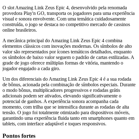
O slot Amazing Link Zeus Epic 4, desenvolvido pela renomada
provedora Play'n GO, transporta os jogadores para uma experiência
visual e sonora envolvente. Com uma temática cuidadosamente
construída, o jogo se destaca no competitivo mercado de cassinos
online brasileiros.
A mecânica principal do Amazing Link Zeus Epic 4 combina
elementos clássicos com inovações modernas. Os símbolos de alto
valor são representados por ícones temáticos detalhados, enquanto
os símbolos de baixo valor seguem o padrão de cartas estilizadas. A
grade de jogo oferece múltiplas formas de vitória, mantendo o
jogador engajado a cada giro.
Um dos diferenciais do Amazing Link Zeus Epic 4 é a sua rodada
de bônus, acionada pela combinação de símbolos especiais. Durante
o modo bônus, multiplicadores progressivos e rodadas grátis
adicionais podem ser ativados, elevando significativamente o
potencial de ganhos. A experiência sonora acompanha cada
momento, com trilha que se intensifica durante as rodadas de alta
tensão. O jogo foi totalmente otimizado para dispositivos móveis,
garantindo uma experiência fluida tanto em smartphones quanto em
tablets, com interface adaptável e toques responsivos.
Pontos fortes