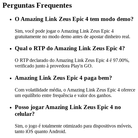
Perguntas Frequentes
O Amazing Link Zeus Epic 4 tem modo demo?
Sim, você pode jogar o Amazing Link Zeus Epic 4
gratuitamente no modo demo antes de apostar dinheiro real.
Qual o RTP do Amazing Link Zeus Epic 4?
O RTP declarado do Amazing Link Zeus Epic 4 é 97.00%,
verificado junto à provedora Play'n GO.
Amazing Link Zeus Epic 4 paga bem?
Com volatilidade média, o Amazing Link Zeus Epic 4 oferece
um equilíbrio entre frequência e valor dos ganhos.
Posso jogar Amazing Link Zeus Epic 4 no
celular?
Sim, o jogo é totalmente otimizado para dispositivos móveis,
tanto iOS quanto Android.