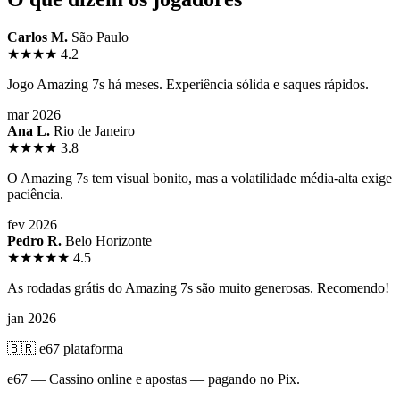
Carlos M.
São Paulo
★★★★
4.2
Jogo Amazing 7s há meses. Experiência sólida e saques rápidos.
mar 2026
Ana L.
Rio de Janeiro
★★★★
3.8
O Amazing 7s tem visual bonito, mas a volatilidade média-alta exige
paciência.
fev 2026
Pedro R.
Belo Horizonte
★★★★★
4.5
As rodadas grátis do Amazing 7s são muito generosas. Recomendo!
jan 2026
🇧🇷 e67 plataforma
e67 — Cassino online e apostas — pagando no Pix.