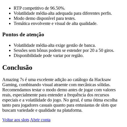
RTP competitivo de 96.50%.
Volatilidade média-alta adequada para diferentes perfis.
Modo demo disponível para testes.
Temática envolvente e visual de alta qualidade.
Pontos de atenção
Volatilidade média-alta exige gestão de banca.
Sessões sem bônus podem se estender por 20 a 50 giros.
Disponibilidade pode variar por região.
Conclusão
Amazing 7s é uma excelente adição ao catálogo da Hacksaw
Gaming, combinando visual atraente com mecânicas sólidas.
Recomendamos testar o modo demo antes de jogar com valores
reais, especialmente para entender a frequência dos recursos
especiais e a volatilidade do jogo. No geral, é uma ótima escolha
tanto para jogadores casuais quanto para entusiastas de slots que
buscam variedade e qualidade na plataforma.
Voltar aos slots
Abrir conta