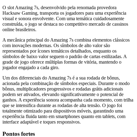
O slot Amazing 7s, desenvolvido pela renomada provedora
Hacksaw Gaming, transporta os jogadores para uma experiência
visual e sonora envolvente. Com uma temática cuidadosamente
construída, o jogo se destaca no competitivo mercado de cassinos
online brasileiros.
A mecânica principal do Amazing 7s combina elementos clássicos
com inovações modernas. Os símbolos de alto valor são
representados por ícones temáticos detalhados, enquanto os
símbolos de baixo valor seguem o padrão de cartas estilizadas. A
grade de jogo oferece múltiplas formas de vitória, mantendo o
jogador engajado a cada giro.
Um dos diferenciais do Amazing 7s é a sua rodada de bônus,
acionada pela combinação de símbolos especiais. Durante o modo
bônus, multiplicadores progressivos e rodadas grátis adicionais
podem ser ativados, elevando significativamente o potencial de
ganhos. A experiência sonora acompanha cada momento, com trilha
que se intensifica durante as rodadas de alta tensão. O jogo foi
totalmente otimizado para dispositivos móveis, garantindo uma
experiência fluida tanto em smartphones quanto em tablets, com
interface adaptável e toques responsivos.
Pontos fortes