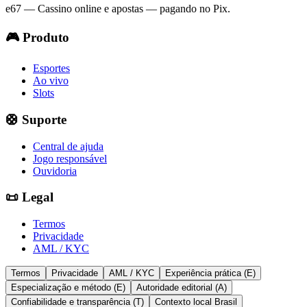
e67 — Cassino online e apostas — pagando no Pix.
🎮
Produto
Esportes
Ao vivo
Slots
🛟
Suporte
Central de ajuda
Jogo responsável
Ouvidoria
📜
Legal
Termos
Privacidade
AML / KYC
Termos
Privacidade
AML / KYC
Experiência prática (E)
Especialização e método (E)
Autoridade editorial (A)
Confiabilidade e transparência (T)
Contexto local Brasil