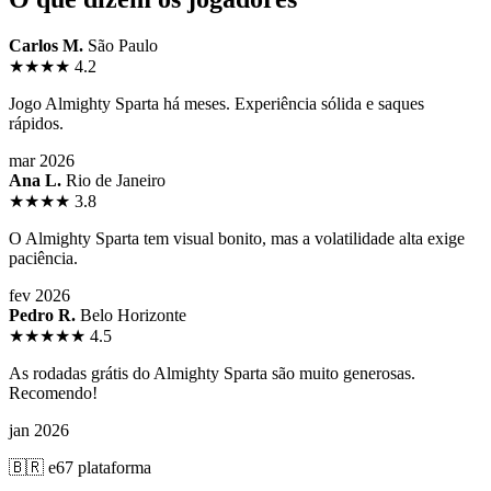
Carlos M.
São Paulo
★★★★
4.2
Jogo Almighty Sparta há meses. Experiência sólida e saques
rápidos.
mar 2026
Ana L.
Rio de Janeiro
★★★★
3.8
O Almighty Sparta tem visual bonito, mas a volatilidade alta exige
paciência.
fev 2026
Pedro R.
Belo Horizonte
★★★★★
4.5
As rodadas grátis do Almighty Sparta são muito generosas.
Recomendo!
jan 2026
🇧🇷 e67 plataforma