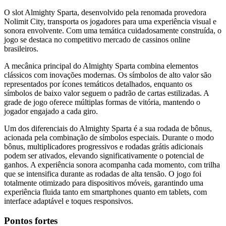
O slot Almighty Sparta, desenvolvido pela renomada provedora
Nolimit City, transporta os jogadores para uma experiência visual e
sonora envolvente. Com uma temática cuidadosamente construída, o
jogo se destaca no competitivo mercado de cassinos online
brasileiros.
A mecânica principal do Almighty Sparta combina elementos
clássicos com inovações modernas. Os símbolos de alto valor são
representados por ícones temáticos detalhados, enquanto os
símbolos de baixo valor seguem o padrão de cartas estilizadas. A
grade de jogo oferece múltiplas formas de vitória, mantendo o
jogador engajado a cada giro.
Um dos diferenciais do Almighty Sparta é a sua rodada de bônus,
acionada pela combinação de símbolos especiais. Durante o modo
bônus, multiplicadores progressivos e rodadas grátis adicionais
podem ser ativados, elevando significativamente o potencial de
ganhos. A experiência sonora acompanha cada momento, com trilha
que se intensifica durante as rodadas de alta tensão. O jogo foi
totalmente otimizado para dispositivos móveis, garantindo uma
experiência fluida tanto em smartphones quanto em tablets, com
interface adaptável e toques responsivos.
Pontos fortes