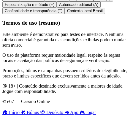
Especialização e método (E)
Autoridade editorial (A)
Confiabilidade e transparência (T)
Contexto local Brasil
Termos de uso (resumo)
Este ambiente é demonstrativo para testes de interface. Nenhuma
oferta comercial é garantida e as condições exibidas podem mudar
sem aviso.
O uso da plataforma requer maioridade legal, respeito às regras
locais e aceitação das políticas de segurança e verificação.
Promoções, bônus e campanhas possuem critérios de elegibilidade,
prazo e limites específicos que devem ser lidos antes da adesão.
🔞 18+ | Conteúdo destinado exclusivamente a maiores de idade.
Jogue com responsabilidade.
© e67 — Cassino Online
🏠
Início
🎁
Bônus
💳
Depósito
📲
App
🎮
Jogar