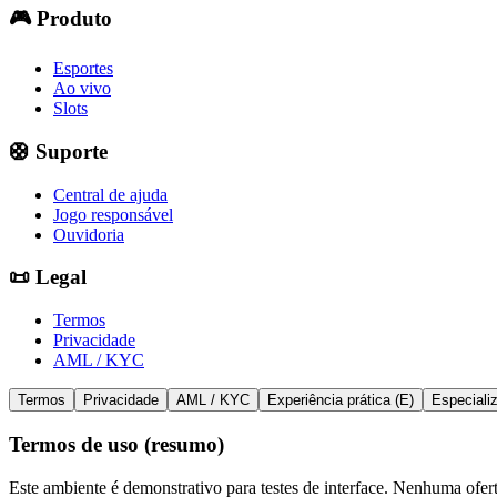
🎮
Produto
Esportes
Ao vivo
Slots
🛟
Suporte
Central de ajuda
Jogo responsável
Ouvidoria
📜
Legal
Termos
Privacidade
AML / KYC
Termos
Privacidade
AML / KYC
Experiência prática (E)
Especiali
Termos de uso (resumo)
Este ambiente é demonstrativo para testes de interface. Nenhuma ofer