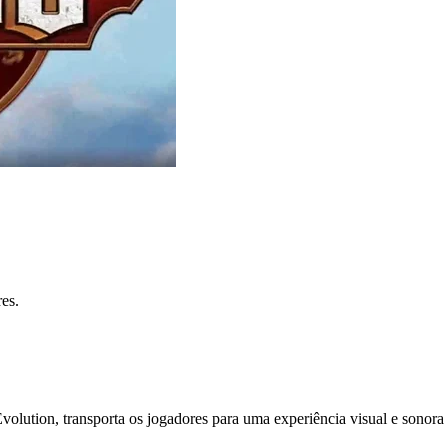
es.
olution, transporta os jogadores para uma experiência visual e sonor