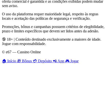
oferta comercial é garantida e as condições exibidas podem mudar
sem aviso.
O uso da plataforma requer maioridade legal, respeito às regras
locais e aceitação das políticas de segurança e verificação.
Promoções, bônus e campanhas possuem critérios de elegibilidade,
prazo e limites específicos que devem ser lidos antes da adesão.
🔞 18+ | Conteúdo destinado exclusivamente a maiores de idade.
Jogue com responsabilidade.
© e67 — Cassino Online
🏠
Início
🎁
Bônus
💳
Depósito
📲
App
🎮
Jogar