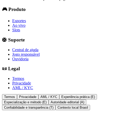
🎮
Produto
Esportes
Ao vivo
Slots
🛟
Suporte
Central de ajuda
Jogo responsável
Ouvidoria
📜
Legal
Termos
Privacidade
AML / KYC
Termos
Privacidade
AML / KYC
Experiência prática (E)
Especialização e método (E)
Autoridade editorial (A)
Confiabilidade e transparência (T)
Contexto local Brasil