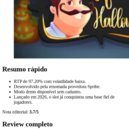
Resumo rápido
RTP de 97.20% com volatilidade baixa.
Desenvolvido pela renomada provedora Spribe.
Modo demo disponível sem cadastro.
Lançado em 2026, o slot já conquistou uma base fiel de
jogadores.
Nota editorial:
3.7/5
Review completo