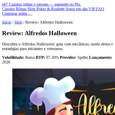
e67
Cassino online e apostas — pagando no Pix.
Cassino
Bônus
Slots
Poker & Roulette
Jogos em alta
VIP
FAQ
Cadastrar grátis
Início
/
Slots
/
Review: Alfredos Halloween
Review: Alfredos Halloween
Descubra o Alfredos Halloween: guia com mecânicas, modo demo e
estratégias para iniciantes e veteranos.
Volatilidade:
Baixa
RTP:
97.20%
Provider:
Spribe
Lançamento:
2026