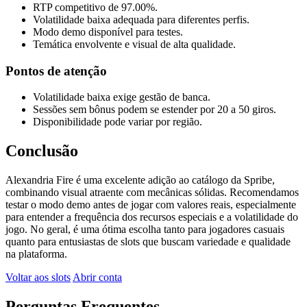
RTP competitivo de 97.00%.
Volatilidade baixa adequada para diferentes perfis.
Modo demo disponível para testes.
Temática envolvente e visual de alta qualidade.
Pontos de atenção
Volatilidade baixa exige gestão de banca.
Sessões sem bônus podem se estender por 20 a 50 giros.
Disponibilidade pode variar por região.
Conclusão
Alexandria Fire é uma excelente adição ao catálogo da Spribe,
combinando visual atraente com mecânicas sólidas. Recomendamos
testar o modo demo antes de jogar com valores reais, especialmente
para entender a frequência dos recursos especiais e a volatilidade do
jogo. No geral, é uma ótima escolha tanto para jogadores casuais
quanto para entusiastas de slots que buscam variedade e qualidade
na plataforma.
Voltar aos slots
Abrir conta
Perguntas Frequentes