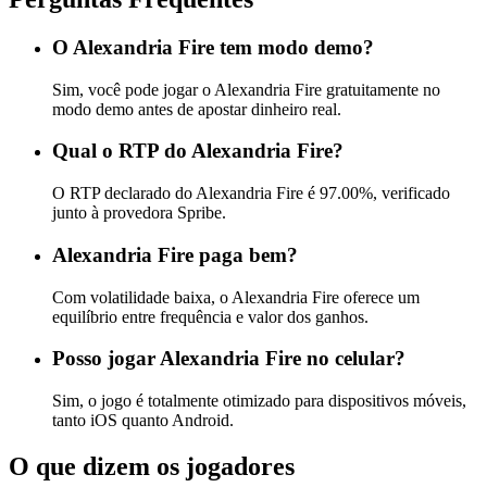
O Alexandria Fire tem modo demo?
Sim, você pode jogar o Alexandria Fire gratuitamente no
modo demo antes de apostar dinheiro real.
Qual o RTP do Alexandria Fire?
O RTP declarado do Alexandria Fire é 97.00%, verificado
junto à provedora Spribe.
Alexandria Fire paga bem?
Com volatilidade baixa, o Alexandria Fire oferece um
equilíbrio entre frequência e valor dos ganhos.
Posso jogar Alexandria Fire no celular?
Sim, o jogo é totalmente otimizado para dispositivos móveis,
tanto iOS quanto Android.
O que dizem os jogadores