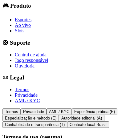
🎮
Produto
Esportes
Ao vivo
Slots
🛟
Suporte
Central de ajuda
Jogo responsável
Ouvidoria
📜
Legal
Termos
Privacidade
AML / KYC
Termos
Privacidade
AML / KYC
Experiência prática (E)
Especialização e método (E)
Autoridade editorial (A)
Confiabilidade e transparência (T)
Contexto local Brasil
Termos de uso (resumo)