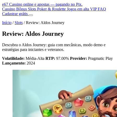
e67
Cassino online e apostas — pagando no Pix.
Cassino
Bônus
Slots
Poker & Roulette
Jogos em alta
VIP
FAQ
Cadastrar grátis
Início
/
Slots
/
Review: Aldos Journey
Review: Aldos Journey
Descubra o Aldos Journey: guia com mecânicas, modo demo e
estratégias para iniciantes e veteranos.
Volatilidade:
Média-Alta
RTP:
97.00%
Provider:
Pragmatic Play
Lançamento:
2024