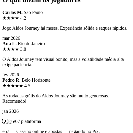
Carlos M.
São Paulo
★★★★
4.2
Jogo Aldos Journey há meses. Experiência sólida e saques rápidos.
mar 2026
Ana L.
Rio de Janeiro
★★★★
3.8
O Aldos Journey tem visual bonito, mas a volatilidade média-alta
exige paciência.
fev 2026
Pedro R.
Belo Horizonte
★★★★★
4.5
As rodadas grátis do Aldos Journey são muito generosas.
Recomendo!
jan 2026
🇧🇷 e67 plataforma
e67 — Cassino online e apostas — pagando no Pix.