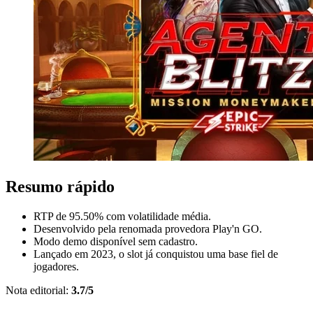
Resumo rápido
RTP de 95.50% com volatilidade média.
Desenvolvido pela renomada provedora Play'n GO.
Modo demo disponível sem cadastro.
Lançado em 2023, o slot já conquistou uma base fiel de
jogadores.
Nota editorial:
3.7/5