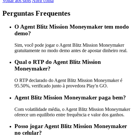
Voltar aos slots
Abrir conta
Perguntas Frequentes
O Agent Blitz Mission Moneymaker tem modo
demo?
Sim, você pode jogar o Agent Blitz Mission Moneymaker
gratuitamente no modo demo antes de apostar dinheiro real.
Qual o RTP do Agent Blitz Mission
Moneymaker?
O RTP declarado do Agent Blitz Mission Moneymaker é
95.50%, verificado junto à provedora Play'n GO.
Agent Blitz Mission Moneymaker paga bem?
Com volatilidade média, o Agent Blitz Mission Moneymaker
oferece um equilíbrio entre frequência e valor dos ganhos.
Posso jogar Agent Blitz Mission Moneymaker
no celular?