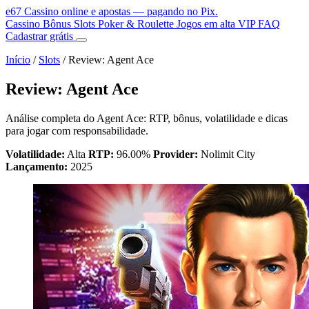
e67
Cassino online e apostas — pagando no Pix.
Cassino
Bônus
Slots
Poker & Roulette
Jogos em alta
VIP
FAQ
Cadastrar grátis
Início
/
Slots
/
Review: Agent Ace
Review: Agent Ace
Análise completa do Agent Ace: RTP, bônus, volatilidade e dicas
para jogar com responsabilidade.
Volatilidade:
Alta
RTP:
96.00%
Provider:
Nolimit City
Lançamento:
2025