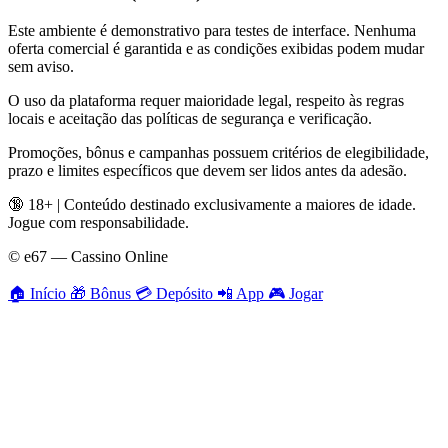
Este ambiente é demonstrativo para testes de interface. Nenhuma
oferta comercial é garantida e as condições exibidas podem mudar
sem aviso.
O uso da plataforma requer maioridade legal, respeito às regras
locais e aceitação das políticas de segurança e verificação.
Promoções, bônus e campanhas possuem critérios de elegibilidade,
prazo e limites específicos que devem ser lidos antes da adesão.
🔞 18+ | Conteúdo destinado exclusivamente a maiores de idade.
Jogue com responsabilidade.
© e67 — Cassino Online
🏠
Início
🎁
Bônus
💳
Depósito
📲
App
🎮
Jogar