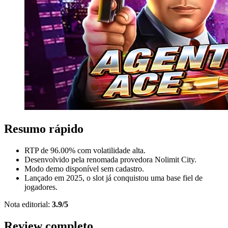
Resumo rápido
RTP de 96.00% com volatilidade alta.
Desenvolvido pela renomada provedora Nolimit City.
Modo demo disponível sem cadastro.
Lançado em 2025, o slot já conquistou uma base fiel de
jogadores.
Nota editorial:
3.9/5
Review completo