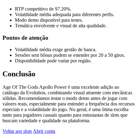
RTP competitivo de 97.20%.
Volatilidade média adequada para diferentes perfis.
Modo demo disponível para testes.
Temática envolvente e visual de alta qualidade.
Pontos de atenção
Volatilidade média exige gestão de banca.
Sessões sem bônus podem se estender por 20 a 50 giros.
Disponibilidade pode variar por região.
Conclusão
Age Of The Gods Apollo Power é uma excelente adição ao
catálogo da Evolution, combinando visual atraente com mecânicas
sólidas. Recomendamos testar o modo demo antes de jogar com
valores reais, especialmente para entender a frequência dos recursos
especiais e a volatilidade do jogo. No geral, é uma ótima escolha
tanto para jogadores casuais quanto para entusiastas de slots que
buscam variedade e qualidade na plataforma.
Voltar aos slots
Abrir conta