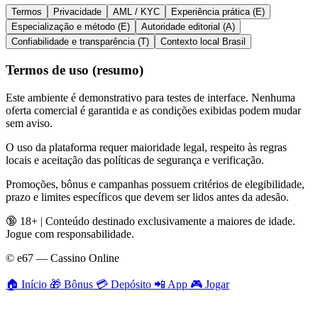
Termos
Privacidade
AML / KYC
Experiência prática (E)
Especialização e método (E)
Autoridade editorial (A)
Confiabilidade e transparência (T)
Contexto local Brasil
Termos de uso (resumo)
Este ambiente é demonstrativo para testes de interface. Nenhuma
oferta comercial é garantida e as condições exibidas podem mudar
sem aviso.
O uso da plataforma requer maioridade legal, respeito às regras
locais e aceitação das políticas de segurança e verificação.
Promoções, bônus e campanhas possuem critérios de elegibilidade,
prazo e limites específicos que devem ser lidos antes da adesão.
🔞 18+ | Conteúdo destinado exclusivamente a maiores de idade.
Jogue com responsabilidade.
© e67 — Cassino Online
🏠
Início
🎁
Bônus
💳
Depósito
📲
App
🎮
Jogar