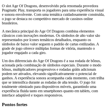
O slot Age Of Dragons, desenvolvido pela renomada provedora
Pragmatic Play, transporta os jogadores para uma experiência visual
e sonora envolvente. Com uma temática cuidadosamente construída,
o jogo se destaca no competitivo mercado de cassinos online
brasileiros.
A mecânica principal do Age Of Dragons combina elementos
clássicos com inovações modernas. Os símbolos de alto valor são
representados por ícones temáticos detalhados, enquanto os
símbolos de baixo valor seguem o padrão de cartas estilizadas. A
grade de jogo oferece múltiplas formas de vitória, mantendo o
jogador engajado a cada giro.
Um dos diferenciais do Age Of Dragons é a sua rodada de bônus,
acionada pela combinação de símbolos especiais. Durante o modo
bônus, multiplicadores progressivos e rodadas grátis adicionais
podem ser ativados, elevando significativamente o potencial de
ganhos. A experiência sonora acompanha cada momento, com trilha
que se intensifica durante as rodadas de alta tensão. O jogo foi
totalmente otimizado para dispositivos móveis, garantindo uma
experiência fluida tanto em smartphones quanto em tablets, com
interface adaptável e toques responsivos.
Pontos fortes