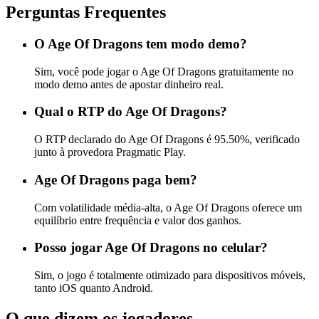
Perguntas Frequentes
O Age Of Dragons tem modo demo?
Sim, você pode jogar o Age Of Dragons gratuitamente no
modo demo antes de apostar dinheiro real.
Qual o RTP do Age Of Dragons?
O RTP declarado do Age Of Dragons é 95.50%, verificado
junto à provedora Pragmatic Play.
Age Of Dragons paga bem?
Com volatilidade média-alta, o Age Of Dragons oferece um
equilíbrio entre frequência e valor dos ganhos.
Posso jogar Age Of Dragons no celular?
Sim, o jogo é totalmente otimizado para dispositivos móveis,
tanto iOS quanto Android.
O que dizem os jogadores