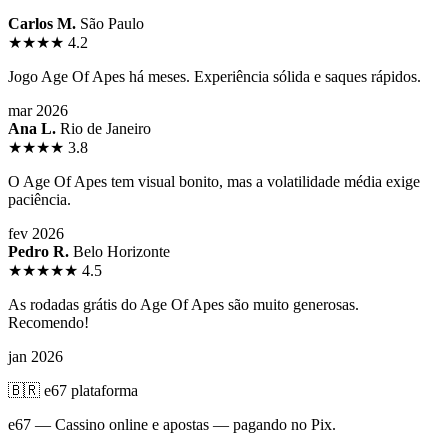
Carlos M.
São Paulo
★★★★
4.2
Jogo Age Of Apes há meses. Experiência sólida e saques rápidos.
mar 2026
Ana L.
Rio de Janeiro
★★★★
3.8
O Age Of Apes tem visual bonito, mas a volatilidade média exige
paciência.
fev 2026
Pedro R.
Belo Horizonte
★★★★★
4.5
As rodadas grátis do Age Of Apes são muito generosas.
Recomendo!
jan 2026
🇧🇷 e67 plataforma
e67 — Cassino online e apostas — pagando no Pix.