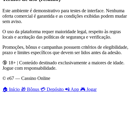
Este ambiente é demonstrativo para testes de interface. Nenhuma
oferta comercial é garantida e as condições exibidas podem mudar
sem aviso.
O uso da plataforma requer maioridade legal, respeito às regras
locais e aceitação das políticas de segurança e verificação.
Promoções, bônus e campanhas possuem critérios de elegibilidade,
prazo e limites específicos que devem ser lidos antes da adesão.
🔞 18+ | Conteúdo destinado exclusivamente a maiores de idade.
Jogue com responsabilidade.
© e67 — Cassino Online
🏠
Início
🎁
Bônus
💳
Depósito
📲
App
🎮
Jogar