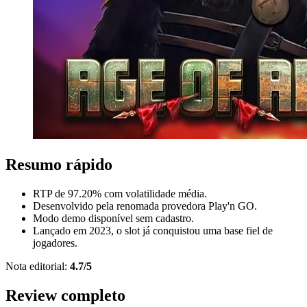
Resumo rápido
RTP de 97.20% com volatilidade média.
Desenvolvido pela renomada provedora Play'n GO.
Modo demo disponível sem cadastro.
Lançado em 2023, o slot já conquistou uma base fiel de
jogadores.
Nota editorial:
4.7/5
Review completo