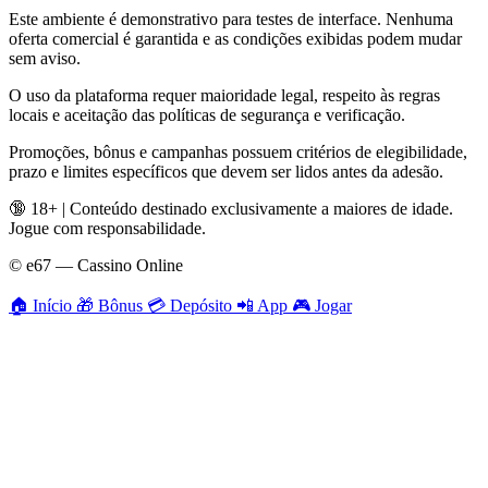
Este ambiente é demonstrativo para testes de interface. Nenhuma
oferta comercial é garantida e as condições exibidas podem mudar
sem aviso.
O uso da plataforma requer maioridade legal, respeito às regras
locais e aceitação das políticas de segurança e verificação.
Promoções, bônus e campanhas possuem critérios de elegibilidade,
prazo e limites específicos que devem ser lidos antes da adesão.
🔞 18+ | Conteúdo destinado exclusivamente a maiores de idade.
Jogue com responsabilidade.
© e67 — Cassino Online
🏠
Início
🎁
Bônus
💳
Depósito
📲
App
🎮
Jogar