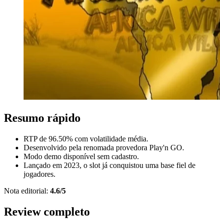
Resumo rápido
RTP de 96.50% com volatilidade média.
Desenvolvido pela renomada provedora Play'n GO.
Modo demo disponível sem cadastro.
Lançado em 2023, o slot já conquistou uma base fiel de
jogadores.
Nota editorial:
4.6/5
Review completo