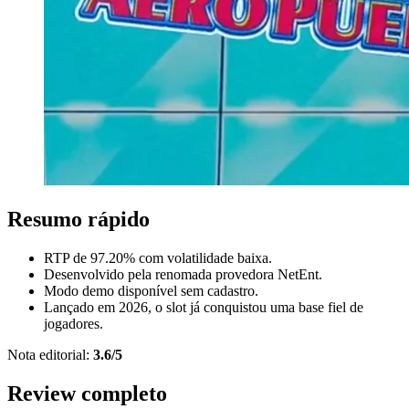
Resumo rápido
RTP de 97.20% com volatilidade baixa.
Desenvolvido pela renomada provedora NetEnt.
Modo demo disponível sem cadastro.
Lançado em 2026, o slot já conquistou uma base fiel de
jogadores.
Nota editorial:
3.6/5
Review completo