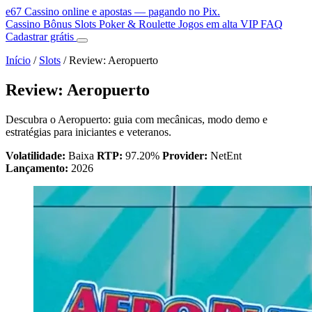
e67
Cassino online e apostas — pagando no Pix.
Cassino
Bônus
Slots
Poker & Roulette
Jogos em alta
VIP
FAQ
Cadastrar grátis
Início
/
Slots
/
Review: Aeropuerto
Review: Aeropuerto
Descubra o Aeropuerto: guia com mecânicas, modo demo e
estratégias para iniciantes e veteranos.
Volatilidade:
Baixa
RTP:
97.20%
Provider:
NetEnt
Lançamento:
2026