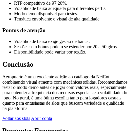
RTP competitivo de 97.20%.
Volatilidade baixa adequada para diferentes perfis.
Modo demo disponível para testes.
Temática envolvente e visual de alta qualidade.
Pontos de atenção
Volatilidade baixa exige gestão de banca.
Sessões sem bônus podem se estender por 20 a 50 giros.
Disponibilidade pode variar por região.
Conclusão
Aeropuerto é uma excelente adição ao catálogo da NetEnt,
combinando visual atraente com mecânicas sólidas. Recomendamos
testar o modo demo antes de jogar com valores reais, especialmente
para entender a frequência dos recursos especiais e a volatilidade do
jogo. No geral, é uma ótima escolha tanto para jogadores casuais
quanto para entusiastas de slots que buscam variedade e qualidade
na plataforma.
Voltar aos slots
Abrir conta
Perguntas Frequentes