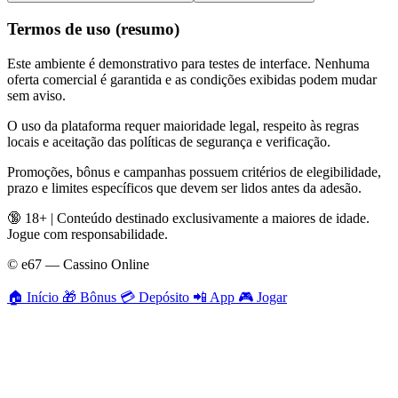
Termos de uso (resumo)
Este ambiente é demonstrativo para testes de interface. Nenhuma
oferta comercial é garantida e as condições exibidas podem mudar
sem aviso.
O uso da plataforma requer maioridade legal, respeito às regras
locais e aceitação das políticas de segurança e verificação.
Promoções, bônus e campanhas possuem critérios de elegibilidade,
prazo e limites específicos que devem ser lidos antes da adesão.
🔞 18+ | Conteúdo destinado exclusivamente a maiores de idade.
Jogue com responsabilidade.
© e67 — Cassino Online
🏠
Início
🎁
Bônus
💳
Depósito
📲
App
🎮
Jogar