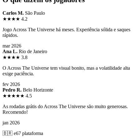
Carlos M.
São Paulo
★★★★
4.2
Jogo Across The Universe há meses. Experiência sólida e saques
rápidos.
mar 2026
Ana L.
Rio de Janeiro
★★★★
3.8
O Across The Universe tem visual bonito, mas a volatilidade alta
exige paciência.
fev 2026
Pedro R.
Belo Horizonte
★★★★★
4.5
As rodadas grátis do Across The Universe são muito generosas.
Recomendo!
jan 2026
🇧🇷 e67 plataforma