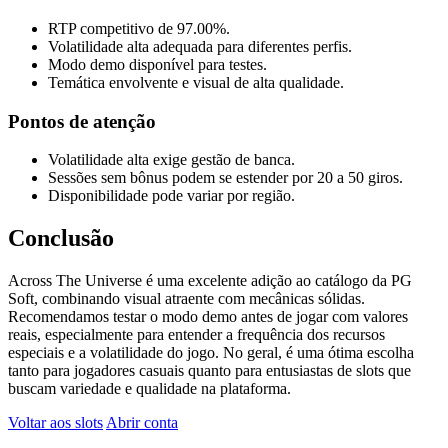
RTP competitivo de 97.00%.
Volatilidade alta adequada para diferentes perfis.
Modo demo disponível para testes.
Temática envolvente e visual de alta qualidade.
Pontos de atenção
Volatilidade alta exige gestão de banca.
Sessões sem bônus podem se estender por 20 a 50 giros.
Disponibilidade pode variar por região.
Conclusão
Across The Universe é uma excelente adição ao catálogo da PG
Soft, combinando visual atraente com mecânicas sólidas.
Recomendamos testar o modo demo antes de jogar com valores
reais, especialmente para entender a frequência dos recursos
especiais e a volatilidade do jogo. No geral, é uma ótima escolha
tanto para jogadores casuais quanto para entusiastas de slots que
buscam variedade e qualidade na plataforma.
Voltar aos slots
Abrir conta