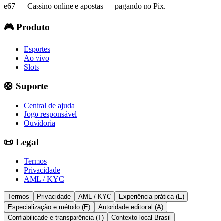
e67 — Cassino online e apostas — pagando no Pix.
🎮
Produto
Esportes
Ao vivo
Slots
🛟
Suporte
Central de ajuda
Jogo responsável
Ouvidoria
📜
Legal
Termos
Privacidade
AML / KYC
Termos
Privacidade
AML / KYC
Experiência prática (E)
Especialização e método (E)
Autoridade editorial (A)
Confiabilidade e transparência (T)
Contexto local Brasil