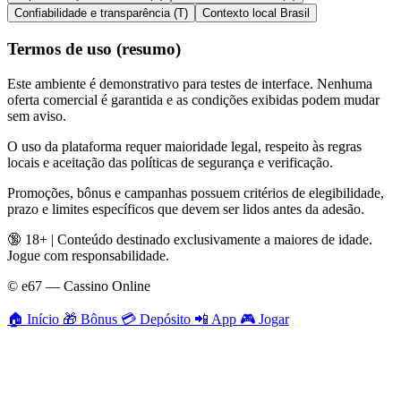
Confiabilidade e transparência (T)
Contexto local Brasil
Termos de uso (resumo)
Este ambiente é demonstrativo para testes de interface. Nenhuma
oferta comercial é garantida e as condições exibidas podem mudar
sem aviso.
O uso da plataforma requer maioridade legal, respeito às regras
locais e aceitação das políticas de segurança e verificação.
Promoções, bônus e campanhas possuem critérios de elegibilidade,
prazo e limites específicos que devem ser lidos antes da adesão.
🔞 18+ | Conteúdo destinado exclusivamente a maiores de idade.
Jogue com responsabilidade.
© e67 — Cassino Online
🏠
Início
🎁
Bônus
💳
Depósito
📲
App
🎮
Jogar