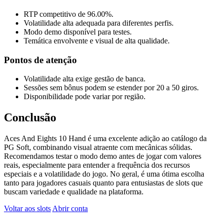
RTP competitivo de 96.00%.
Volatilidade alta adequada para diferentes perfis.
Modo demo disponível para testes.
Temática envolvente e visual de alta qualidade.
Pontos de atenção
Volatilidade alta exige gestão de banca.
Sessões sem bônus podem se estender por 20 a 50 giros.
Disponibilidade pode variar por região.
Conclusão
Aces And Eights 10 Hand é uma excelente adição ao catálogo da
PG Soft, combinando visual atraente com mecânicas sólidas.
Recomendamos testar o modo demo antes de jogar com valores
reais, especialmente para entender a frequência dos recursos
especiais e a volatilidade do jogo. No geral, é uma ótima escolha
tanto para jogadores casuais quanto para entusiastas de slots que
buscam variedade e qualidade na plataforma.
Voltar aos slots
Abrir conta