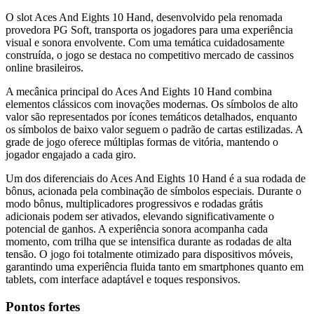
O slot Aces And Eights 10 Hand, desenvolvido pela renomada
provedora PG Soft, transporta os jogadores para uma experiência
visual e sonora envolvente. Com uma temática cuidadosamente
construída, o jogo se destaca no competitivo mercado de cassinos
online brasileiros.
A mecânica principal do Aces And Eights 10 Hand combina
elementos clássicos com inovações modernas. Os símbolos de alto
valor são representados por ícones temáticos detalhados, enquanto
os símbolos de baixo valor seguem o padrão de cartas estilizadas. A
grade de jogo oferece múltiplas formas de vitória, mantendo o
jogador engajado a cada giro.
Um dos diferenciais do Aces And Eights 10 Hand é a sua rodada de
bônus, acionada pela combinação de símbolos especiais. Durante o
modo bônus, multiplicadores progressivos e rodadas grátis
adicionais podem ser ativados, elevando significativamente o
potencial de ganhos. A experiência sonora acompanha cada
momento, com trilha que se intensifica durante as rodadas de alta
tensão. O jogo foi totalmente otimizado para dispositivos móveis,
garantindo uma experiência fluida tanto em smartphones quanto em
tablets, com interface adaptável e toques responsivos.
Pontos fortes