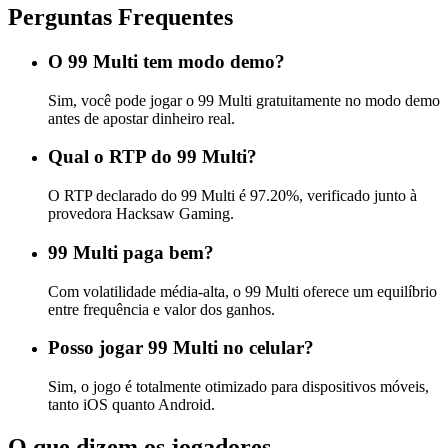
Perguntas Frequentes
O 99 Multi tem modo demo?
Sim, você pode jogar o 99 Multi gratuitamente no modo demo
antes de apostar dinheiro real.
Qual o RTP do 99 Multi?
O RTP declarado do 99 Multi é 97.20%, verificado junto à
provedora Hacksaw Gaming.
99 Multi paga bem?
Com volatilidade média-alta, o 99 Multi oferece um equilíbrio
entre frequência e valor dos ganhos.
Posso jogar 99 Multi no celular?
Sim, o jogo é totalmente otimizado para dispositivos móveis,
tanto iOS quanto Android.
O que dizem os jogadores