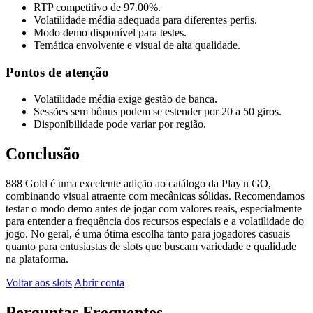
RTP competitivo de 97.00%.
Volatilidade média adequada para diferentes perfis.
Modo demo disponível para testes.
Temática envolvente e visual de alta qualidade.
Pontos de atenção
Volatilidade média exige gestão de banca.
Sessões sem bônus podem se estender por 20 a 50 giros.
Disponibilidade pode variar por região.
Conclusão
888 Gold é uma excelente adição ao catálogo da Play'n GO,
combinando visual atraente com mecânicas sólidas. Recomendamos
testar o modo demo antes de jogar com valores reais, especialmente
para entender a frequência dos recursos especiais e a volatilidade do
jogo. No geral, é uma ótima escolha tanto para jogadores casuais
quanto para entusiastas de slots que buscam variedade e qualidade
na plataforma.
Voltar aos slots
Abrir conta
Perguntas Frequentes