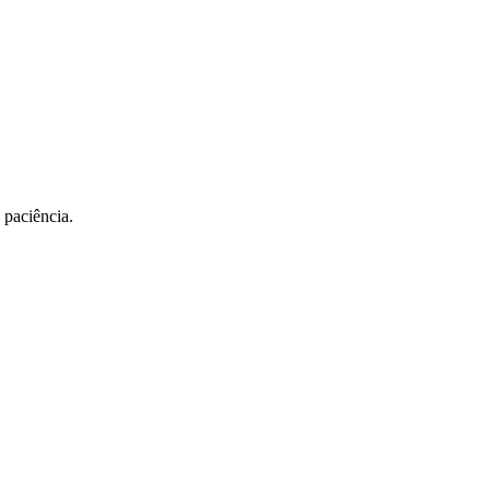
 paciência.