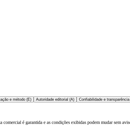
zação e método (E)
Autoridade editorial (A)
Confiabilidade e transparência
ta comercial é garantida e as condições exibidas podem mudar sem avis