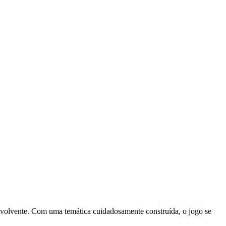
nvolvente. Com uma temática cuidadosamente construída, o jogo se