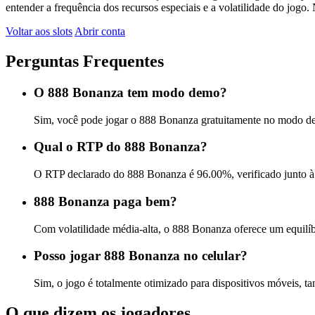
entender a frequência dos recursos especiais e a volatilidade do jogo
Voltar aos slots
Abrir conta
Perguntas Frequentes
O 888 Bonanza tem modo demo?
Sim, você pode jogar o 888 Bonanza gratuitamente no modo dem
Qual o RTP do 888 Bonanza?
O RTP declarado do 888 Bonanza é 96.00%, verificado junto à
888 Bonanza paga bem?
Com volatilidade média-alta, o 888 Bonanza oferece um equilíbr
Posso jogar 888 Bonanza no celular?
Sim, o jogo é totalmente otimizado para dispositivos móveis, t
O que dizem os jogadores