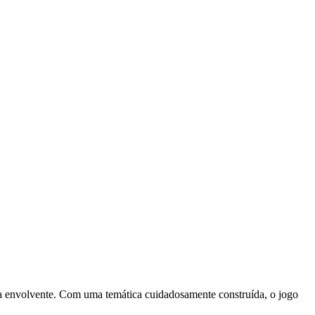
ra envolvente. Com uma temática cuidadosamente construída, o jogo