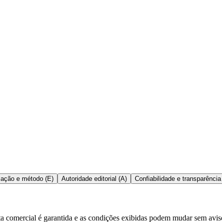
zação e método (E)
Autoridade editorial (A)
Confiabilidade e transparência
ta comercial é garantida e as condições exibidas podem mudar sem avis