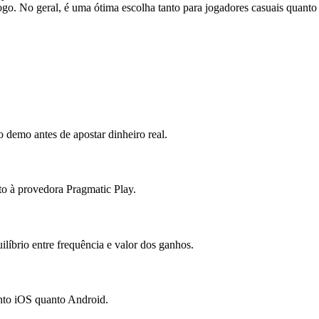
 jogo. No geral, é uma ótima escolha tanto para jogadores casuais quanto
demo antes de apostar dinheiro real.
o à provedora Pragmatic Play.
líbrio entre frequência e valor dos ganhos.
anto iOS quanto Android.