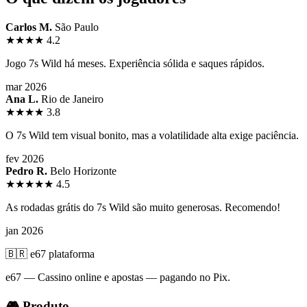
Carlos M.
São Paulo
★★★★
4.2
Jogo 7s Wild há meses. Experiência sólida e saques rápidos.
mar 2026
Ana L.
Rio de Janeiro
★★★★
3.8
O 7s Wild tem visual bonito, mas a volatilidade alta exige paciência.
fev 2026
Pedro R.
Belo Horizonte
★★★★★
4.5
As rodadas grátis do 7s Wild são muito generosas. Recomendo!
jan 2026
🇧🇷 e67 plataforma
e67 — Cassino online e apostas — pagando no Pix.
🎮
Produto