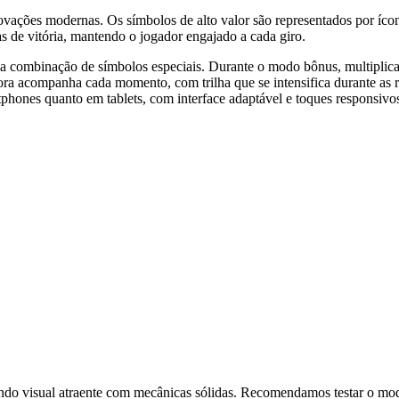
vações modernas. Os símbolos de alto valor são representados por íco
as de vitória, mantendo o jogador engajado a cada giro.
a combinação de símbolos especiais. Durante o modo bônus, multiplicad
ora acompanha cada momento, com trilha que se intensifica durante as r
tphones quanto em tablets, com interface adaptável e toques responsivo
ndo visual atraente com mecânicas sólidas. Recomendamos testar o mod