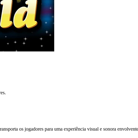
es.
transporta os jogadores para uma experiência visual e sonora envolven