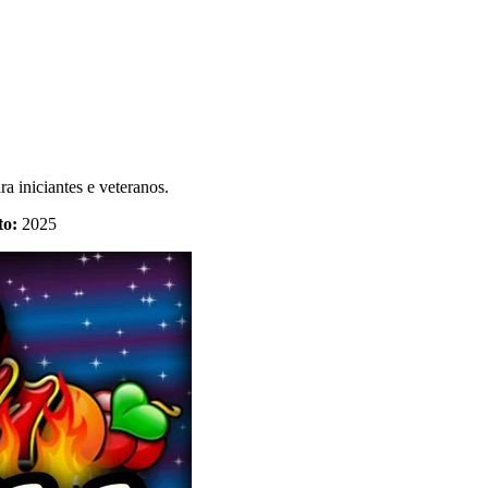
 iniciantes e veteranos.
o:
2025