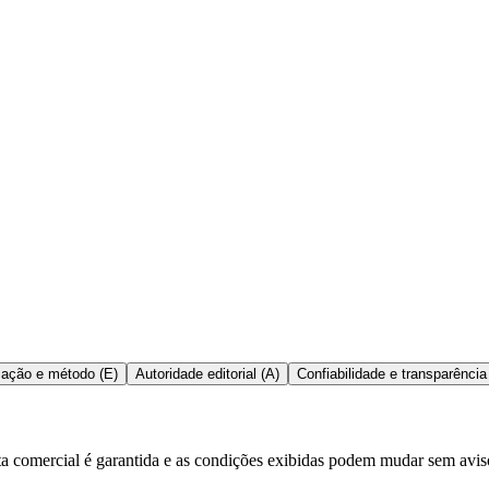
zação e método (E)
Autoridade editorial (A)
Confiabilidade e transparência
ta comercial é garantida e as condições exibidas podem mudar sem avis