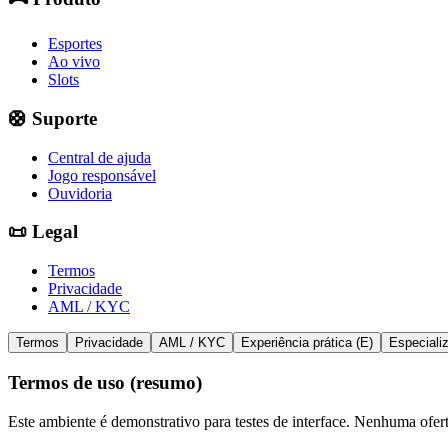
Esportes
Ao vivo
Slots
🛟
Suporte
Central de ajuda
Jogo responsável
Ouvidoria
📜
Legal
Termos
Privacidade
AML / KYC
Termos
Privacidade
AML / KYC
Experiência prática (E)
Especiali
Termos de uso (resumo)
Este ambiente é demonstrativo para testes de interface. Nenhuma ofer