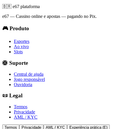
🇧🇷 e67 plataforma
e67 — Cassino online e apostas — pagando no Pix.
🎮
Produto
Esportes
Ao vivo
Slots
🛟
Suporte
Central de ajuda
Jogo responsável
Ouvidoria
📜
Legal
Termos
Privacidade
AML / KYC
Termos
Privacidade
AML / KYC
Experiência prática (E)