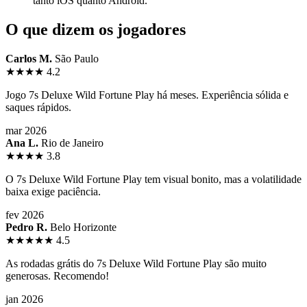
tanto iOS quanto Android.
O que dizem os jogadores
Carlos M.
São Paulo
★★★★
4.2
Jogo 7s Deluxe Wild Fortune Play há meses. Experiência sólida e
saques rápidos.
mar 2026
Ana L.
Rio de Janeiro
★★★★
3.8
O 7s Deluxe Wild Fortune Play tem visual bonito, mas a volatilidade
baixa exige paciência.
fev 2026
Pedro R.
Belo Horizonte
★★★★★
4.5
As rodadas grátis do 7s Deluxe Wild Fortune Play são muito
generosas. Recomendo!
jan 2026