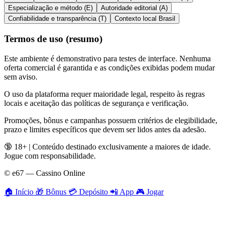
Especialização e método (E)
Autoridade editorial (A)
Confiabilidade e transparência (T)
Contexto local Brasil
Termos de uso (resumo)
Este ambiente é demonstrativo para testes de interface. Nenhuma
oferta comercial é garantida e as condições exibidas podem mudar
sem aviso.
O uso da plataforma requer maioridade legal, respeito às regras
locais e aceitação das políticas de segurança e verificação.
Promoções, bônus e campanhas possuem critérios de elegibilidade,
prazo e limites específicos que devem ser lidos antes da adesão.
🔞 18+ | Conteúdo destinado exclusivamente a maiores de idade.
Jogue com responsabilidade.
© e67 — Cassino Online
🏠
Início
🎁
Bônus
💳
Depósito
📲
App
🎮
Jogar