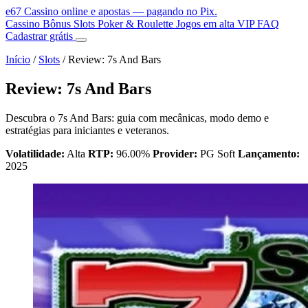
e67
Cassino online e apostas — pagando no Pix.
Cassino
Bônus
Slots
Poker & Roulette
Jogos em alta
VIP
FAQ
Cadastrar grátis
Início
/
Slots
/
Review: 7s And Bars
Review: 7s And Bars
Descubra o 7s And Bars: guia com mecânicas, modo demo e
estratégias para iniciantes e veteranos.
Volatilidade:
Alta
RTP:
96.00%
Provider:
PG Soft
Lançamento:
2025