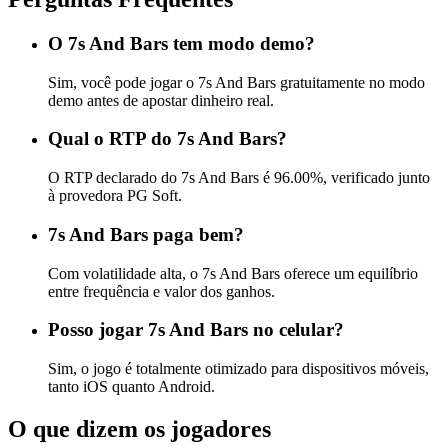
O 7s And Bars tem modo demo?
Sim, você pode jogar o 7s And Bars gratuitamente no modo
demo antes de apostar dinheiro real.
Qual o RTP do 7s And Bars?
O RTP declarado do 7s And Bars é 96.00%, verificado junto
à provedora PG Soft.
7s And Bars paga bem?
Com volatilidade alta, o 7s And Bars oferece um equilíbrio
entre frequência e valor dos ganhos.
Posso jogar 7s And Bars no celular?
Sim, o jogo é totalmente otimizado para dispositivos móveis,
tanto iOS quanto Android.
O que dizem os jogadores