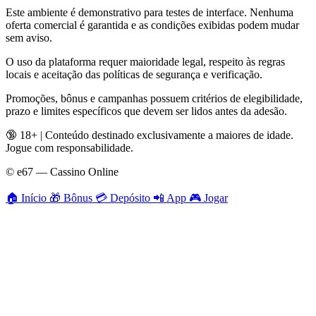
Este ambiente é demonstrativo para testes de interface. Nenhuma
oferta comercial é garantida e as condições exibidas podem mudar
sem aviso.
O uso da plataforma requer maioridade legal, respeito às regras
locais e aceitação das políticas de segurança e verificação.
Promoções, bônus e campanhas possuem critérios de elegibilidade,
prazo e limites específicos que devem ser lidos antes da adesão.
🔞 18+ | Conteúdo destinado exclusivamente a maiores de idade.
Jogue com responsabilidade.
© e67 — Cassino Online
🏠
Início
🎁
Bônus
💳
Depósito
📲
App
🎮
Jogar