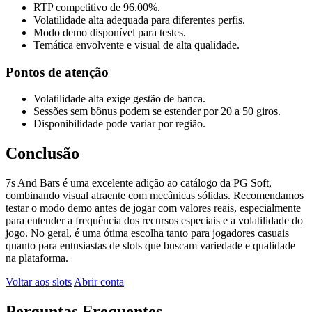
RTP competitivo de 96.00%.
Volatilidade alta adequada para diferentes perfis.
Modo demo disponível para testes.
Temática envolvente e visual de alta qualidade.
Pontos de atenção
Volatilidade alta exige gestão de banca.
Sessões sem bônus podem se estender por 20 a 50 giros.
Disponibilidade pode variar por região.
Conclusão
7s And Bars é uma excelente adição ao catálogo da PG Soft,
combinando visual atraente com mecânicas sólidas. Recomendamos
testar o modo demo antes de jogar com valores reais, especialmente
para entender a frequência dos recursos especiais e a volatilidade do
jogo. No geral, é uma ótima escolha tanto para jogadores casuais
quanto para entusiastas de slots que buscam variedade e qualidade
na plataforma.
Voltar aos slots
Abrir conta
Perguntas Frequentes