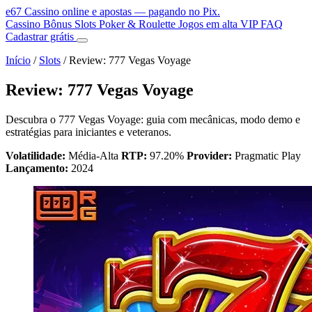
e67
Cassino online e apostas — pagando no Pix.
Cassino
Bônus
Slots
Poker & Roulette
Jogos em alta
VIP
FAQ
Cadastrar grátis
Início
/
Slots
/
Review: 777 Vegas Voyage
Review: 777 Vegas Voyage
Descubra o 777 Vegas Voyage: guia com mecânicas, modo demo e
estratégias para iniciantes e veteranos.
Volatilidade:
Média-Alta
RTP:
97.20%
Provider:
Pragmatic Play
Lançamento:
2024