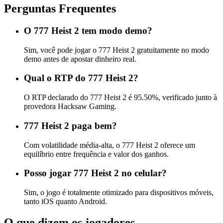
Perguntas Frequentes
O 777 Heist 2 tem modo demo?
Sim, você pode jogar o 777 Heist 2 gratuitamente no modo
demo antes de apostar dinheiro real.
Qual o RTP do 777 Heist 2?
O RTP declarado do 777 Heist 2 é 95.50%, verificado junto à
provedora Hacksaw Gaming.
777 Heist 2 paga bem?
Com volatilidade média-alta, o 777 Heist 2 oferece um
equilíbrio entre frequência e valor dos ganhos.
Posso jogar 777 Heist 2 no celular?
Sim, o jogo é totalmente otimizado para dispositivos móveis,
tanto iOS quanto Android.
O que dizem os jogadores