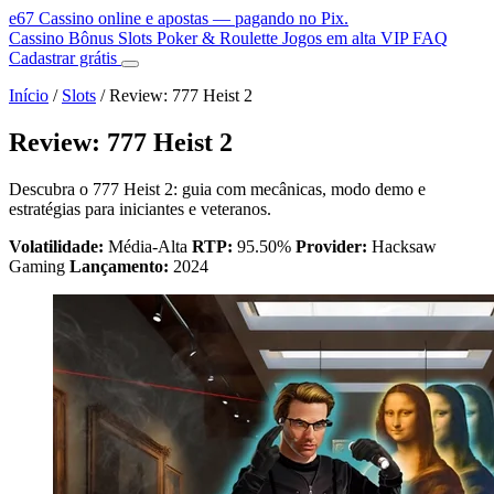
e67
Cassino online e apostas — pagando no Pix.
Cassino
Bônus
Slots
Poker & Roulette
Jogos em alta
VIP
FAQ
Cadastrar grátis
Início
/
Slots
/
Review: 777 Heist 2
Review: 777 Heist 2
Descubra o 777 Heist 2: guia com mecânicas, modo demo e
estratégias para iniciantes e veteranos.
Volatilidade:
Média-Alta
RTP:
95.50%
Provider:
Hacksaw
Gaming
Lançamento:
2024