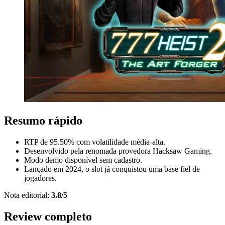
Resumo rápido
RTP de 95.50% com volatilidade média-alta.
Desenvolvido pela renomada provedora Hacksaw Gaming.
Modo demo disponível sem cadastro.
Lançado em 2024, o slot já conquistou uma base fiel de
jogadores.
Nota editorial:
3.8/5
Review completo