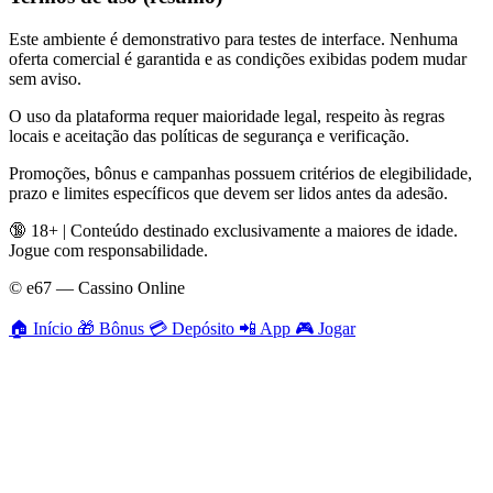
Este ambiente é demonstrativo para testes de interface. Nenhuma
oferta comercial é garantida e as condições exibidas podem mudar
sem aviso.
O uso da plataforma requer maioridade legal, respeito às regras
locais e aceitação das políticas de segurança e verificação.
Promoções, bônus e campanhas possuem critérios de elegibilidade,
prazo e limites específicos que devem ser lidos antes da adesão.
🔞 18+ | Conteúdo destinado exclusivamente a maiores de idade.
Jogue com responsabilidade.
© e67 — Cassino Online
🏠
Início
🎁
Bônus
💳
Depósito
📲
App
🎮
Jogar