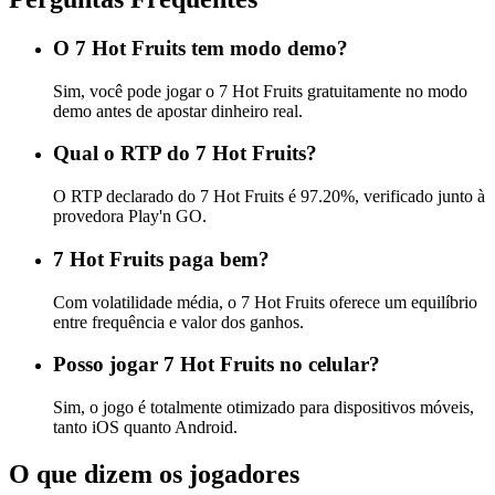
O 7 Hot Fruits tem modo demo?
Sim, você pode jogar o 7 Hot Fruits gratuitamente no modo
demo antes de apostar dinheiro real.
Qual o RTP do 7 Hot Fruits?
O RTP declarado do 7 Hot Fruits é 97.20%, verificado junto à
provedora Play'n GO.
7 Hot Fruits paga bem?
Com volatilidade média, o 7 Hot Fruits oferece um equilíbrio
entre frequência e valor dos ganhos.
Posso jogar 7 Hot Fruits no celular?
Sim, o jogo é totalmente otimizado para dispositivos móveis,
tanto iOS quanto Android.
O que dizem os jogadores