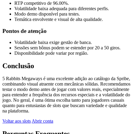
RTP competitivo de 96.00%.
Volatilidade baixa adequada para diferentes perfis.
Modo demo disponível para testes.
Temática envolvente e visual de alta qualidade.
Pontos de atenção
Volatilidade baixa exige gestão de banca.
Sessões sem bônus podem se estender por 20 a 50 giros.
Disponibilidade pode variar por região.
Conclusão
5 Rabbits Megaways é uma excelente adição ao catálogo da Spribe,
combinando visual atraente com mecânicas sólidas. Recomendamos
testar o modo demo antes de jogar com valores reais, especialmente
para entender a frequência dos recursos especiais e a volatilidade do
jogo. No geral, é uma ótima escolha tanto para jogadores casuais
quanto para entusiastas de slots que buscam variedade e qualidade
na plataforma.
Voltar aos slots
Abrir conta
Perguntas Frequentes