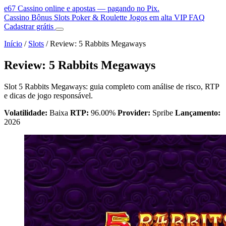
e67
Cassino online e apostas — pagando no Pix.
Cassino
Bônus
Slots
Poker & Roulette
Jogos em alta
VIP
FAQ
Cadastrar grátis
Início
/
Slots
/
Review: 5 Rabbits Megaways
Review: 5 Rabbits Megaways
Slot 5 Rabbits Megaways: guia completo com análise de risco, RTP
e dicas de jogo responsável.
Volatilidade:
Baixa
RTP:
96.00%
Provider:
Spribe
Lançamento:
2026