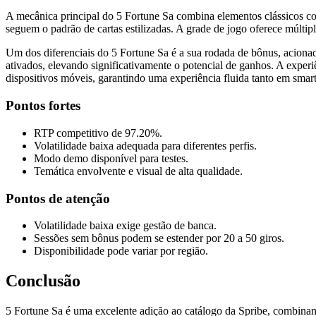
A mecânica principal do 5 Fortune Sa combina elementos clássicos co
seguem o padrão de cartas estilizadas. A grade de jogo oferece múltip
Um dos diferenciais do 5 Fortune Sa é a sua rodada de bônus, aciona
ativados, elevando significativamente o potencial de ganhos. A experi
dispositivos móveis, garantindo uma experiência fluida tanto em smar
Pontos fortes
RTP competitivo de 97.20%.
Volatilidade baixa adequada para diferentes perfis.
Modo demo disponível para testes.
Temática envolvente e visual de alta qualidade.
Pontos de atenção
Volatilidade baixa exige gestão de banca.
Sessões sem bônus podem se estender por 20 a 50 giros.
Disponibilidade pode variar por região.
Conclusão
5 Fortune Sa é uma excelente adição ao catálogo da Spribe, combinan