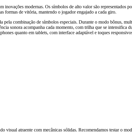
m inovações modernas. Os símbolos de alto valor são representados por
las formas de vitória, mantendo o jogador engajado a cada giro.
da pela combinação de símbolos especiais. Durante o modo bônus, multi
ência sonora acompanha cada momento, com trilha que se intensifica dur
tphones quanto em tablets, com interface adaptável e toques responsivo
do visual atraente com mecânicas sólidas. Recomendamos testar o modo