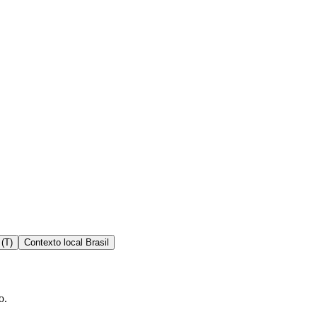
 (T)
Contexto local Brasil
o.