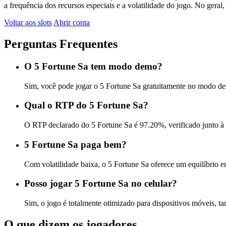
a frequência dos recursos especiais e a volatilidade do jogo. No geral
Voltar aos slots
Abrir conta
Perguntas Frequentes
O 5 Fortune Sa tem modo demo?
Sim, você pode jogar o 5 Fortune Sa gratuitamente no modo dem
Qual o RTP do 5 Fortune Sa?
O RTP declarado do 5 Fortune Sa é 97.20%, verificado junto à
5 Fortune Sa paga bem?
Com volatilidade baixa, o 5 Fortune Sa oferece um equilíbrio e
Posso jogar 5 Fortune Sa no celular?
Sim, o jogo é totalmente otimizado para dispositivos móveis, t
O que dizem os jogadores