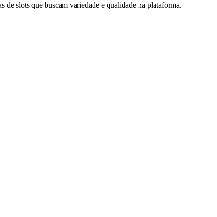
tas de slots que buscam variedade e qualidade na plataforma.