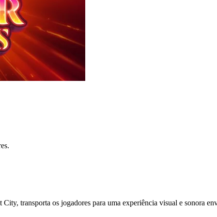
es.
City, transporta os jogadores para uma experiência visual e sonora e