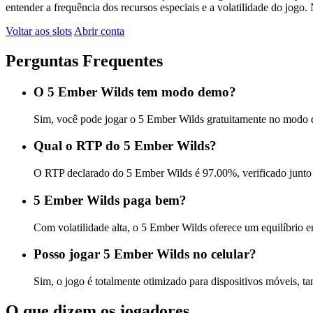
entender a frequência dos recursos especiais e a volatilidade do jogo
Voltar aos slots
Abrir conta
Perguntas Frequentes
O 5 Ember Wilds tem modo demo?
Sim, você pode jogar o 5 Ember Wilds gratuitamente no modo d
Qual o RTP do 5 Ember Wilds?
O RTP declarado do 5 Ember Wilds é 97.00%, verificado junto 
5 Ember Wilds paga bem?
Com volatilidade alta, o 5 Ember Wilds oferece um equilíbrio e
Posso jogar 5 Ember Wilds no celular?
Sim, o jogo é totalmente otimizado para dispositivos móveis, t
O que dizem os jogadores