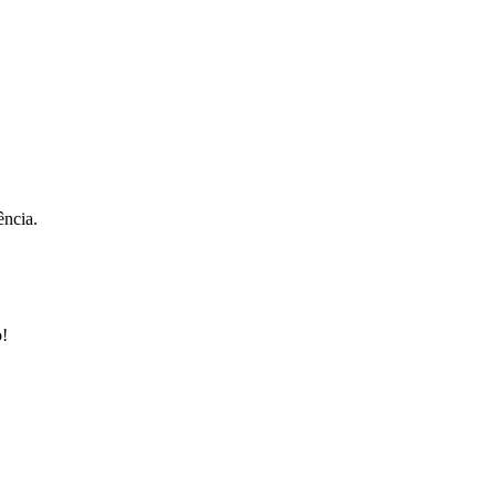
ência.
o!