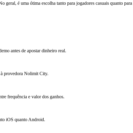
. No geral, é uma ótima escolha tanto para jogadores casuais quanto para
emo antes de apostar dinheiro real.
à provedora Nolimit City.
ntre frequência e valor dos ganhos.
anto iOS quanto Android.