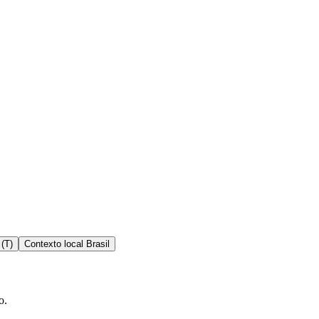
 (T)
Contexto local Brasil
o.