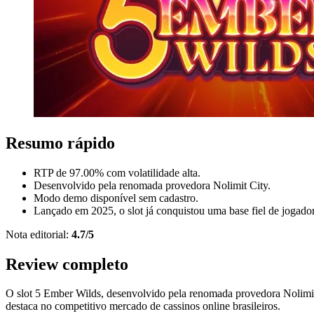
Resumo rápido
RTP de 97.00% com volatilidade alta.
Desenvolvido pela renomada provedora Nolimit City.
Modo demo disponível sem cadastro.
Lançado em 2025, o slot já conquistou uma base fiel de jogador
Nota editorial:
4.7/5
Review completo
O slot 5 Ember Wilds, desenvolvido pela renomada provedora Nolimit 
destaca no competitivo mercado de cassinos online brasileiros.