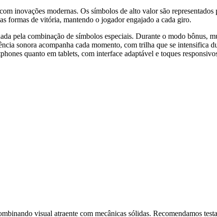
om inovações modernas. Os símbolos de alto valor são representados p
las formas de vitória, mantendo o jogador engajado a cada giro.
ada pela combinação de símbolos especiais. Durante o modo bônus, mult
ência sonora acompanha cada momento, com trilha que se intensifica dur
tphones quanto em tablets, com interface adaptável e toques responsivo
combinando visual atraente com mecânicas sólidas. Recomendamos testa