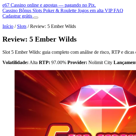
e67
Cassino online e apostas — pagando no Pix.
Cassino
Bônus
Slots
Poker & Roulette
Jogos em alta
VIP
FAQ
Cadastrar grátis
Início
/
Slots
/
Review: 5 Ember Wilds
Review: 5 Ember Wilds
Slot 5 Ember Wilds: guia completo com análise de risco, RTP e dicas 
Volatilidade:
Alta
RTP:
97.00%
Provider:
Nolimit City
Lançament