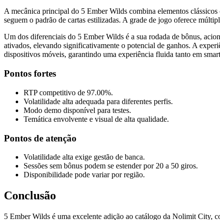
A mecânica principal do 5 Ember Wilds combina elementos clássicos c
seguem o padrão de cartas estilizadas. A grade de jogo oferece múltip
Um dos diferenciais do 5 Ember Wilds é a sua rodada de bônus, acion
ativados, elevando significativamente o potencial de ganhos. A experi
dispositivos móveis, garantindo uma experiência fluida tanto em smar
Pontos fortes
RTP competitivo de 97.00%.
Volatilidade alta adequada para diferentes perfis.
Modo demo disponível para testes.
Temática envolvente e visual de alta qualidade.
Pontos de atenção
Volatilidade alta exige gestão de banca.
Sessões sem bônus podem se estender por 20 a 50 giros.
Disponibilidade pode variar por região.
Conclusão
5 Ember Wilds é uma excelente adição ao catálogo da Nolimit City, 