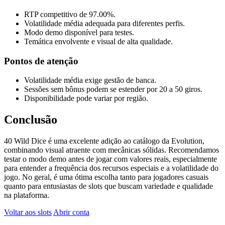
RTP competitivo de 97.00%.
Volatilidade média adequada para diferentes perfis.
Modo demo disponível para testes.
Temática envolvente e visual de alta qualidade.
Pontos de atenção
Volatilidade média exige gestão de banca.
Sessões sem bônus podem se estender por 20 a 50 giros.
Disponibilidade pode variar por região.
Conclusão
40 Wild Dice é uma excelente adição ao catálogo da Evolution,
combinando visual atraente com mecânicas sólidas. Recomendamos
testar o modo demo antes de jogar com valores reais, especialmente
para entender a frequência dos recursos especiais e a volatilidade do
jogo. No geral, é uma ótima escolha tanto para jogadores casuais
quanto para entusiastas de slots que buscam variedade e qualidade
na plataforma.
Voltar aos slots
Abrir conta