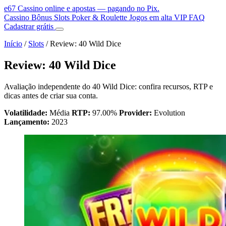
e67
Cassino online e apostas — pagando no Pix.
Cassino
Bônus
Slots
Poker & Roulette
Jogos em alta
VIP
FAQ
Cadastrar grátis
Início
/
Slots
/
Review: 40 Wild Dice
Review: 40 Wild Dice
Avaliação independente do 40 Wild Dice: confira recursos, RTP e
dicas antes de criar sua conta.
Volatilidade:
Média
RTP:
97.00%
Provider:
Evolution
Lançamento:
2023