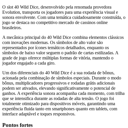
O slot 40 Wild Dice, desenvolvido pela renomada provedora
Evolution, transporta os jogadores para uma experiência visual e
sonora envolvente. Com uma temática cuidadosamente construída, o
jogo se destaca no competitivo mercado de cassinos online
brasileiros.
A mecânica principal do 40 Wild Dice combina elementos clássicos
com inovações modernas. Os símbolos de alto valor são
representados por ícones temáticos detalhados, enquanto os
símbolos de baixo valor seguem o padrão de cartas estilizadas. A
grade de jogo oferece múltiplas formas de vitória, mantendo o
jogador engajado a cada giro.
Um dos diferenciais do 40 Wild Dice é a sua rodada de bônus,
acionada pela combinação de símbolos especiais. Durante o modo
bônus, multiplicadores progressivos e rodadas grátis adicionais
podem ser ativados, elevando significativamente o potencial de
ganhos. A experiência sonora acompanha cada momento, com trilha
que se intensifica durante as rodadas de alta tensão. O jogo foi
totalmente otimizado para dispositivos móveis, garantindo uma
experiência fluida tanto em smartphones quanto em tablets, com
interface adaptável e toques responsivos.
Pontos fortes