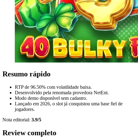
Resumo rápido
RTP de 96.50% com volatilidade baixa.
Desenvolvido pela renomada provedora NetEnt.
Modo demo disponível sem cadastro.
Lançado em 2026, o slot já conquistou uma base fiel de
jogadores.
Nota editorial:
3.9/5
Review completo