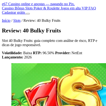
e67
Cassino online e apostas — pagando no Pix.
Cassino
Bônus
Slots
Poker & Roulette
Jogos em alta
VIP
FAQ
Cadastrar grátis
Início
/
Slots
/
Review: 40 Bulky Fruits
Review: 40 Bulky Fruits
Slot 40 Bulky Fruits: guia completo com análise de risco, RTP e
dicas de jogo responsável.
Volatilidade:
Baixa
RTP:
96.50%
Provider:
NetEnt
Lançamento:
2026