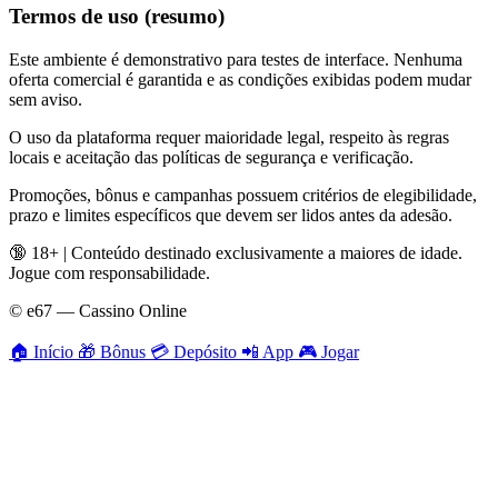
Termos de uso (resumo)
Este ambiente é demonstrativo para testes de interface. Nenhuma
oferta comercial é garantida e as condições exibidas podem mudar
sem aviso.
O uso da plataforma requer maioridade legal, respeito às regras
locais e aceitação das políticas de segurança e verificação.
Promoções, bônus e campanhas possuem critérios de elegibilidade,
prazo e limites específicos que devem ser lidos antes da adesão.
🔞 18+ | Conteúdo destinado exclusivamente a maiores de idade.
Jogue com responsabilidade.
© e67 — Cassino Online
🏠
Início
🎁
Bônus
💳
Depósito
📲
App
🎮
Jogar