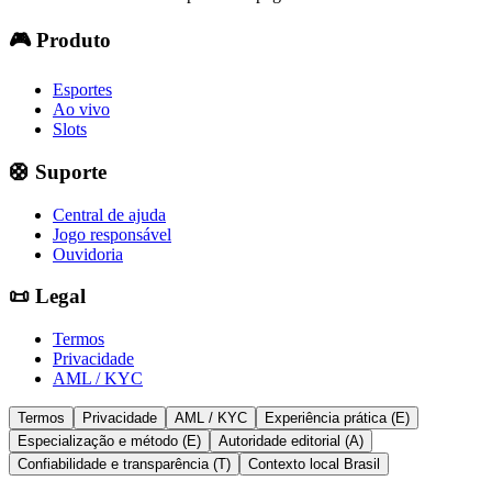
🎮
Produto
Esportes
Ao vivo
Slots
🛟
Suporte
Central de ajuda
Jogo responsável
Ouvidoria
📜
Legal
Termos
Privacidade
AML / KYC
Termos
Privacidade
AML / KYC
Experiência prática (E)
Especialização e método (E)
Autoridade editorial (A)
Confiabilidade e transparência (T)
Contexto local Brasil