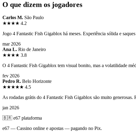
O que dizem os jogadores
Carlos M.
São Paulo
★★★★
4.2
Jogo 4 Fantastic Fish Gigablox há meses. Experiência sólida e saques
mar 2026
Ana L.
Rio de Janeiro
★★★★
3.8
O 4 Fantastic Fish Gigablox tem visual bonito, mas a volatilidade méd
fev 2026
Pedro R.
Belo Horizonte
★★★★★
4.5
As rodadas grátis do 4 Fantastic Fish Gigablox são muito generosas
jan 2026
🇧🇷 e67 plataforma
e67 — Cassino online e apostas — pagando no Pix.