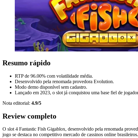
Resumo rápido
RTP de 96.00% com volatilidade média.
Desenvolvido pela renomada provedora Evolution.
Modo demo disponível sem cadastro.
Lançado em 2023, o slot já conquistou uma base fiel de jogador
Nota editorial:
4.9/5
Review completo
O slot 4 Fantastic Fish Gigablox, desenvolvido pela renomada proved
jogo se destaca no competitivo mercado de cassinos online brasileiros