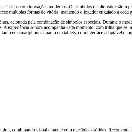
 clássicos com inovações modernas. Os símbolos de alto valor são repr
erece múltiplas formas de vitória, mantendo o jogador engajado a cada g
ônus, acionada pela combinação de símbolos especiais. Durante o modo 
s. A experiência sonora acompanha cada momento, com trilha que se inte
a tanto em smartphones quanto em tablets, com interface adaptável e to
lution, combinando visual atraente com mecânicas sólidas. Recomendam