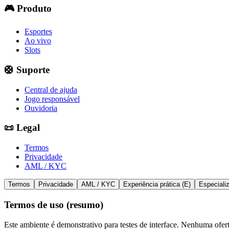
🎮
Produto
Esportes
Ao vivo
Slots
🛟
Suporte
Central de ajuda
Jogo responsável
Ouvidoria
📜
Legal
Termos
Privacidade
AML / KYC
Termos
Privacidade
AML / KYC
Experiência prática (E)
Especiali
Termos de uso (resumo)
Este ambiente é demonstrativo para testes de interface. Nenhuma ofer