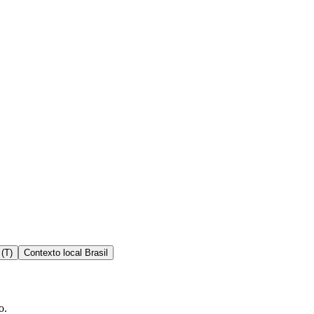
 (T)
Contexto local Brasil
o.