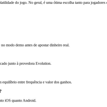
olatilidade do jogo. No geral, é uma ótima escolha tanto para jogadores
e no modo demo antes de apostar dinheiro real.
cado junto à provedora Evolution.
 equilíbrio entre frequência e valor dos ganhos.
?
anto iOS quanto Android.