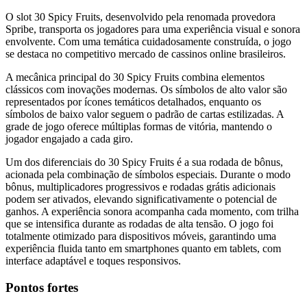
O slot 30 Spicy Fruits, desenvolvido pela renomada provedora
Spribe, transporta os jogadores para uma experiência visual e sonora
envolvente. Com uma temática cuidadosamente construída, o jogo
se destaca no competitivo mercado de cassinos online brasileiros.
A mecânica principal do 30 Spicy Fruits combina elementos
clássicos com inovações modernas. Os símbolos de alto valor são
representados por ícones temáticos detalhados, enquanto os
símbolos de baixo valor seguem o padrão de cartas estilizadas. A
grade de jogo oferece múltiplas formas de vitória, mantendo o
jogador engajado a cada giro.
Um dos diferenciais do 30 Spicy Fruits é a sua rodada de bônus,
acionada pela combinação de símbolos especiais. Durante o modo
bônus, multiplicadores progressivos e rodadas grátis adicionais
podem ser ativados, elevando significativamente o potencial de
ganhos. A experiência sonora acompanha cada momento, com trilha
que se intensifica durante as rodadas de alta tensão. O jogo foi
totalmente otimizado para dispositivos móveis, garantindo uma
experiência fluida tanto em smartphones quanto em tablets, com
interface adaptável e toques responsivos.
Pontos fortes