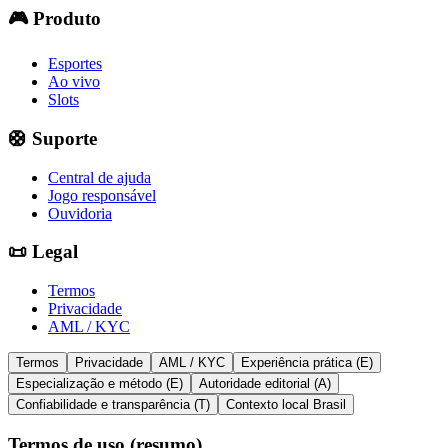
🎮
Produto
Esportes
Ao vivo
Slots
🛟
Suporte
Central de ajuda
Jogo responsável
Ouvidoria
📜
Legal
Termos
Privacidade
AML / KYC
Termos
Privacidade
AML / KYC
Experiência prática (E)
Especialização e método (E)
Autoridade editorial (A)
Confiabilidade e transparência (T)
Contexto local Brasil
Termos de uso (resumo)