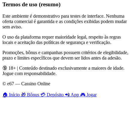
Termos de uso (resumo)
Este ambiente é demonstrativo para testes de interface. Nenhuma
oferta comercial é garantida e as condições exibidas podem mudar
sem aviso.
O uso da plataforma requer maioridade legal, respeito às regras
locais e aceitação das políticas de segurança e verificação.
Promoções, bônus e campanhas possuem critérios de elegibilidade,
prazo e limites específicos que devem ser lidos antes da adesão.
🔞 18+ | Conteúdo destinado exclusivamente a maiores de idade.
Jogue com responsabilidade.
© e67 — Cassino Online
🏠
Início
🎁
Bônus
💳
Depósito
📲
App
🎮
Jogar