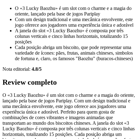
O «3 Lucky Baozhu» é um slot com o charme e a magia do
oriente, lançado pela base de jogos Pariplay
Com um design tradicional e uma mecânica envolvente, este
jogo oferece aos jogadores uma experiência única e adorável
A janela do slot «3 Lucky Baozhu» é composta por três
colunas verticais e cinco linhas horizontais, totalizando 15
posições
Cada posição abriga um biscoito, que pode representar uma
variedade de ícones: pães, frutas, animais chineses, simbolos
de fortuna e, claro, os famosos "Baozhu" (buracos-chineses)
Nota editorial:
4.8/5
Review completo
O «3 Lucky Baozhu» é um slot com o charme e a magia do oriente,
lançado pela base de jogos Pariplay. Com um design tradicional e
uma mecânica envolvente, este jogo oferece aos jogadores uma
experiência única e adorável. Perfeito para quem gosta de
combinações de cores vibrantes e imagens animadas que
transportam ao mundo dos biscoitos chineses. A janela do slot «3
Lucky Baozhu» é composta por três colunas verticais e cinco linhas
horizontais, totalizando 15 posições. Cada posição abriga um