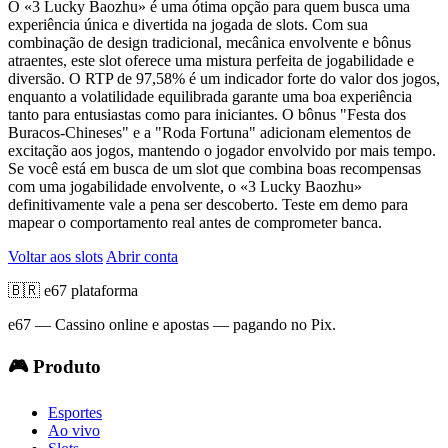
O «3 Lucky Baozhu» é uma ótima opção para quem busca uma
experiência única e divertida na jogada de slots. Com sua
combinação de design tradicional, mecânica envolvente e bônus
atraentes, este slot oferece uma mistura perfeita de jogabilidade e
diversão. O RTP de 97,58% é um indicador forte do valor dos jogos,
enquanto a volatilidade equilibrada garante uma boa experiência
tanto para entusiastas como para iniciantes. O bônus "Festa dos
Buracos-Chineses" e a "Roda Fortuna" adicionam elementos de
excitação aos jogos, mantendo o jogador envolvido por mais tempo.
Se você está em busca de um slot que combina boas recompensas
com uma jogabilidade envolvente, o «3 Lucky Baozhu»
definitivamente vale a pena ser descoberto. Teste em demo para
mapear o comportamento real antes de comprometer banca.
Voltar aos slots
Abrir conta
🇧🇷 e67 plataforma
e67 — Cassino online e apostas — pagando no Pix.
🎮
Produto
Esportes
Ao vivo