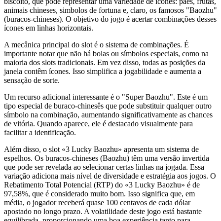
biscoito, que pode representar uma variedade de ícones: pães, frutas,
animais chineses, simbolos de fortuna e, claro, os famosos "Baozhu"
(buracos-chineses). O objetivo do jogo é acertar combinações desses
ícones em linhas horizontais.
A mecânica principal do slot é o sistema de combinações. É
importante notar que não há bolas ou símbolos especiais, como na
maioria dos slots tradicionais. Em vez disso, todas as posições da
janela contêm ícones. Isso simplifica a jogabilidade e aumenta a
sensação de sorte.
Um recurso adicional interessante é o "Super Baozhu". Este é um
tipo especial de buraco-chinesês que pode substituir qualquer outro
símbolo na combinação, aumentando significativamente as chances
de vitória. Quando aparece, ele é destacado visualmente para
facilitar a identificação.
Além disso, o slot «3 Lucky Baozhu» apresenta um sistema de
espelhos. Os buracos-chineses (Baozhu) têm uma versão invertida
que pode ser revelada ao selecionar certas linhas na jogada. Essa
variação adiciona mais nível de diversidade e estratégia aos jogos. O
Rebatimento Total Potencial (RTP) do «3 Lucky Baozhu» é de
97,58%, que é considerado muito bom. Isso significa que, em
média, o jogador receberá quase 100 centavos de cada dólar
apostado no longo prazo. A volatilidade deste jogo está bastante
equilibrada, proporcionando uma boa experiência tanto para