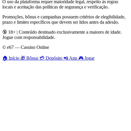
O uso da plataforma requer maioridade legal, respeito às regras
locais e aceitação das políticas de segurança e verificação.
Promoções, bônus e campanhas possuem critérios de elegibilidade,
prazo e limites específicos que devem ser lidos antes da adesão.
🔞 18+ | Conteúdo destinado exclusivamente a maiores de idade.
Jogue com responsabilidade.
© e67 — Cassino Online
🏠
Início
🎁
Bônus
💳
Depósito
📲
App
🎮
Jogar