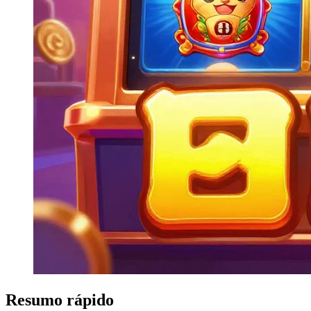
Resumo rápido