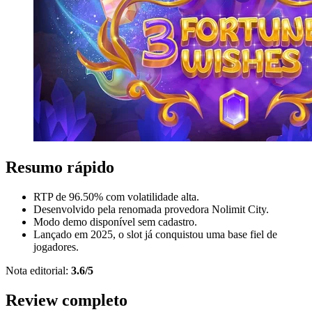
Resumo rápido
RTP de 96.50% com volatilidade alta.
Desenvolvido pela renomada provedora Nolimit City.
Modo demo disponível sem cadastro.
Lançado em 2025, o slot já conquistou uma base fiel de
jogadores.
Nota editorial:
3.6/5
Review completo