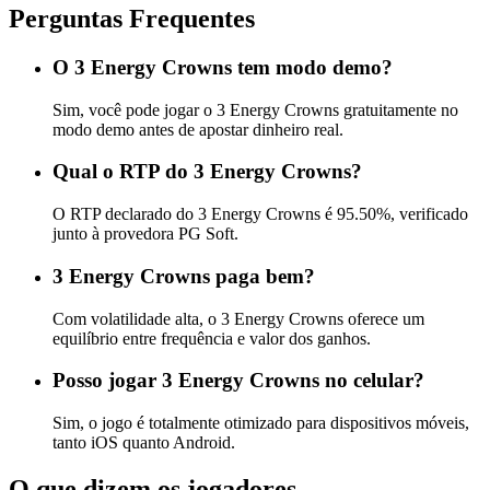
Perguntas Frequentes
O 3 Energy Crowns tem modo demo?
Sim, você pode jogar o 3 Energy Crowns gratuitamente no
modo demo antes de apostar dinheiro real.
Qual o RTP do 3 Energy Crowns?
O RTP declarado do 3 Energy Crowns é 95.50%, verificado
junto à provedora PG Soft.
3 Energy Crowns paga bem?
Com volatilidade alta, o 3 Energy Crowns oferece um
equilíbrio entre frequência e valor dos ganhos.
Posso jogar 3 Energy Crowns no celular?
Sim, o jogo é totalmente otimizado para dispositivos móveis,
tanto iOS quanto Android.
O que dizem os jogadores