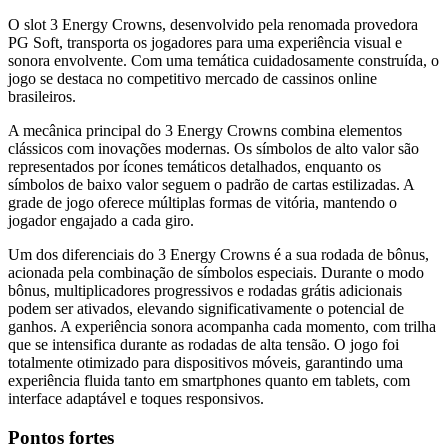
O slot 3 Energy Crowns, desenvolvido pela renomada provedora
PG Soft, transporta os jogadores para uma experiência visual e
sonora envolvente. Com uma temática cuidadosamente construída, o
jogo se destaca no competitivo mercado de cassinos online
brasileiros.
A mecânica principal do 3 Energy Crowns combina elementos
clássicos com inovações modernas. Os símbolos de alto valor são
representados por ícones temáticos detalhados, enquanto os
símbolos de baixo valor seguem o padrão de cartas estilizadas. A
grade de jogo oferece múltiplas formas de vitória, mantendo o
jogador engajado a cada giro.
Um dos diferenciais do 3 Energy Crowns é a sua rodada de bônus,
acionada pela combinação de símbolos especiais. Durante o modo
bônus, multiplicadores progressivos e rodadas grátis adicionais
podem ser ativados, elevando significativamente o potencial de
ganhos. A experiência sonora acompanha cada momento, com trilha
que se intensifica durante as rodadas de alta tensão. O jogo foi
totalmente otimizado para dispositivos móveis, garantindo uma
experiência fluida tanto em smartphones quanto em tablets, com
interface adaptável e toques responsivos.
Pontos fortes