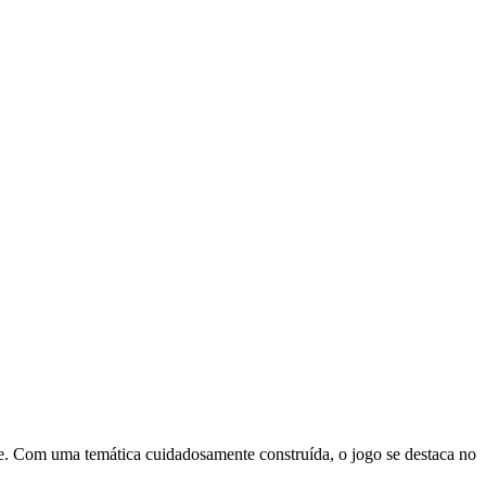
te. Com uma temática cuidadosamente construída, o jogo se destaca no