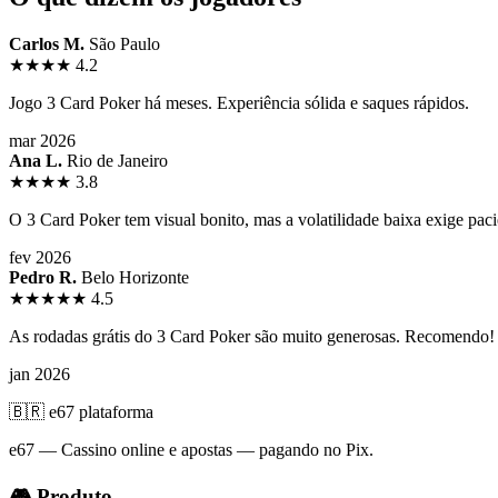
Carlos M.
São Paulo
★★★★
4.2
Jogo 3 Card Poker há meses. Experiência sólida e saques rápidos.
mar 2026
Ana L.
Rio de Janeiro
★★★★
3.8
O 3 Card Poker tem visual bonito, mas a volatilidade baixa exige paci
fev 2026
Pedro R.
Belo Horizonte
★★★★★
4.5
As rodadas grátis do 3 Card Poker são muito generosas. Recomendo!
jan 2026
🇧🇷 e67 plataforma
e67 — Cassino online e apostas — pagando no Pix.
🎮
Produto