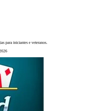
s para iniciantes e veteranos.
2026