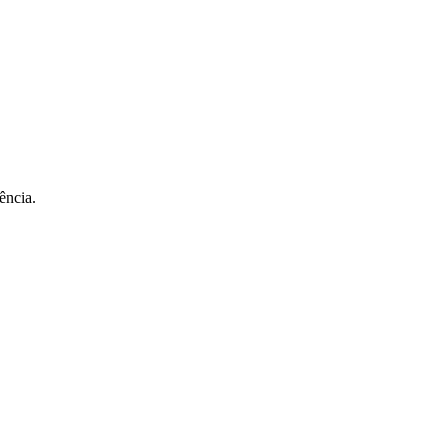
ência.