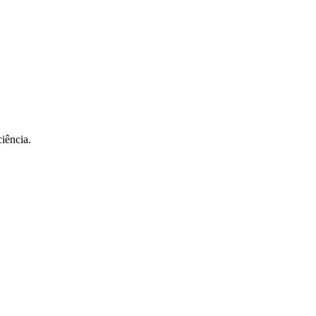
iência.
!