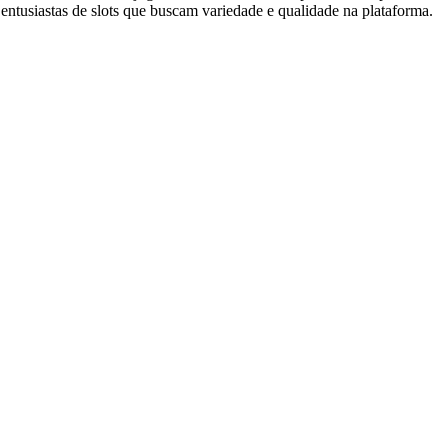
 entusiastas de slots que buscam variedade e qualidade na plataforma.