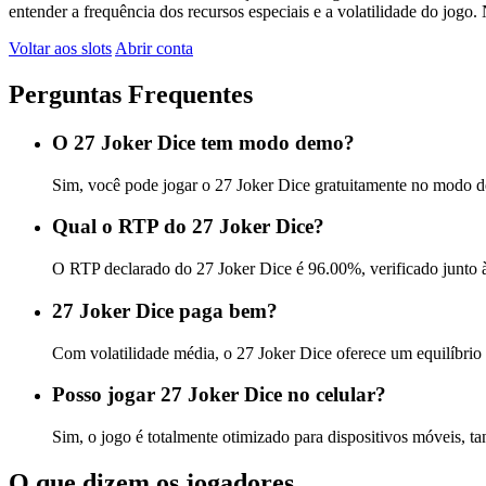
entender a frequência dos recursos especiais e a volatilidade do jogo
Voltar aos slots
Abrir conta
Perguntas Frequentes
O 27 Joker Dice tem modo demo?
Sim, você pode jogar o 27 Joker Dice gratuitamente no modo de
Qual o RTP do 27 Joker Dice?
O RTP declarado do 27 Joker Dice é 96.00%, verificado junto 
27 Joker Dice paga bem?
Com volatilidade média, o 27 Joker Dice oferece um equilíbrio 
Posso jogar 27 Joker Dice no celular?
Sim, o jogo é totalmente otimizado para dispositivos móveis, t
O que dizem os jogadores