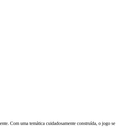
vente. Com uma temática cuidadosamente construída, o jogo se