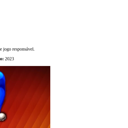
e jogo responsável.
o:
2023