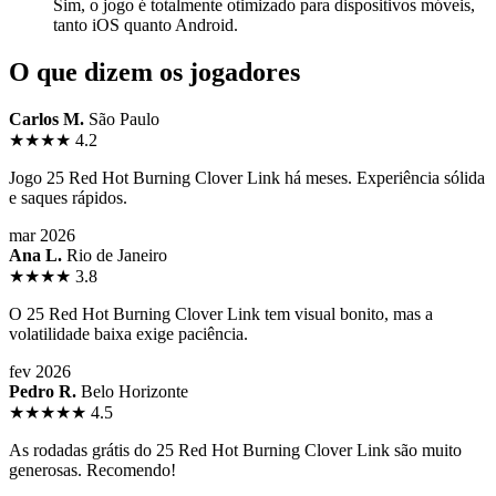
Sim, o jogo é totalmente otimizado para dispositivos móveis,
tanto iOS quanto Android.
O que dizem os jogadores
Carlos M.
São Paulo
★★★★
4.2
Jogo 25 Red Hot Burning Clover Link há meses. Experiência sólida
e saques rápidos.
mar 2026
Ana L.
Rio de Janeiro
★★★★
3.8
O 25 Red Hot Burning Clover Link tem visual bonito, mas a
volatilidade baixa exige paciência.
fev 2026
Pedro R.
Belo Horizonte
★★★★★
4.5
As rodadas grátis do 25 Red Hot Burning Clover Link são muito
generosas. Recomendo!