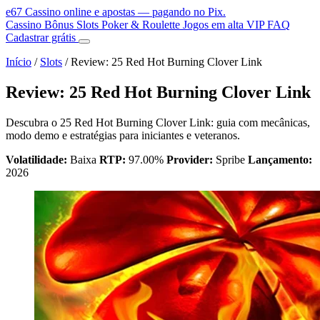
e67
Cassino online e apostas — pagando no Pix.
Cassino
Bônus
Slots
Poker & Roulette
Jogos em alta
VIP
FAQ
Cadastrar grátis
Início
/
Slots
/
Review: 25 Red Hot Burning Clover Link
Review: 25 Red Hot Burning Clover Link
Descubra o 25 Red Hot Burning Clover Link: guia com mecânicas,
modo demo e estratégias para iniciantes e veteranos.
Volatilidade:
Baixa
RTP:
97.00%
Provider:
Spribe
Lançamento:
2026