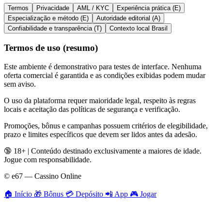
Termos
Privacidade
AML / KYC
Experiência prática (E)
Especialização e método (E)
Autoridade editorial (A)
Confiabilidade e transparência (T)
Contexto local Brasil
Termos de uso (resumo)
Este ambiente é demonstrativo para testes de interface. Nenhuma
oferta comercial é garantida e as condições exibidas podem mudar
sem aviso.
O uso da plataforma requer maioridade legal, respeito às regras
locais e aceitação das políticas de segurança e verificação.
Promoções, bônus e campanhas possuem critérios de elegibilidade,
prazo e limites específicos que devem ser lidos antes da adesão.
🔞 18+ | Conteúdo destinado exclusivamente a maiores de idade.
Jogue com responsabilidade.
© e67 — Cassino Online
🏠
Início
🎁
Bônus
💳
Depósito
📲
App
🎮
Jogar