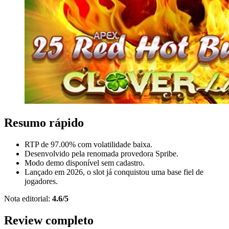
Resumo rápido
RTP de 97.00% com volatilidade baixa.
Desenvolvido pela renomada provedora Spribe.
Modo demo disponível sem cadastro.
Lançado em 2026, o slot já conquistou uma base fiel de
jogadores.
Nota editorial:
4.6/5
Review completo