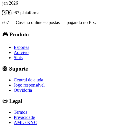
jan 2026
🇧🇷 e67 plataforma
e67 — Cassino online e apostas — pagando no Pix.
🎮
Produto
Esportes
Ao vivo
Slots
🛟
Suporte
Central de ajuda
Jogo responsável
Ouvidoria
📜
Legal
Termos
Privacidade
AML / KYC