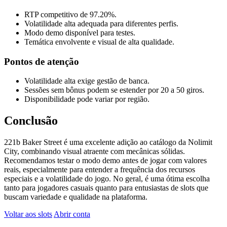
RTP competitivo de 97.20%.
Volatilidade alta adequada para diferentes perfis.
Modo demo disponível para testes.
Temática envolvente e visual de alta qualidade.
Pontos de atenção
Volatilidade alta exige gestão de banca.
Sessões sem bônus podem se estender por 20 a 50 giros.
Disponibilidade pode variar por região.
Conclusão
221b Baker Street é uma excelente adição ao catálogo da Nolimit
City, combinando visual atraente com mecânicas sólidas.
Recomendamos testar o modo demo antes de jogar com valores
reais, especialmente para entender a frequência dos recursos
especiais e a volatilidade do jogo. No geral, é uma ótima escolha
tanto para jogadores casuais quanto para entusiastas de slots que
buscam variedade e qualidade na plataforma.
Voltar aos slots
Abrir conta