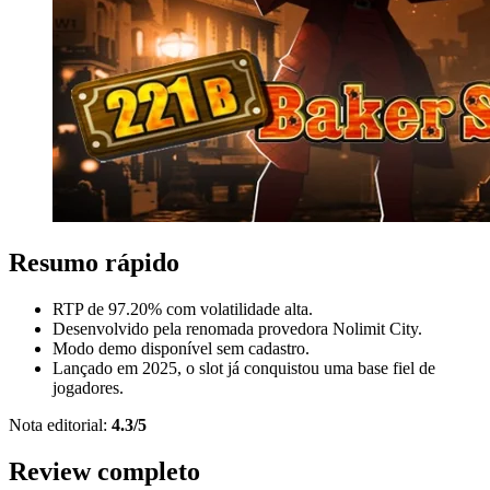
Resumo rápido
RTP de 97.20% com volatilidade alta.
Desenvolvido pela renomada provedora Nolimit City.
Modo demo disponível sem cadastro.
Lançado em 2025, o slot já conquistou uma base fiel de
jogadores.
Nota editorial:
4.3/5
Review completo