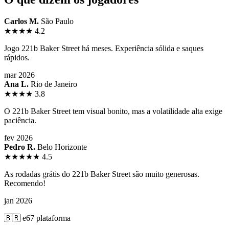
Carlos M.
São Paulo
★★★★
4.2
Jogo 221b Baker Street há meses. Experiência sólida e saques
rápidos.
mar 2026
Ana L.
Rio de Janeiro
★★★★
3.8
O 221b Baker Street tem visual bonito, mas a volatilidade alta exige
paciência.
fev 2026
Pedro R.
Belo Horizonte
★★★★★
4.5
As rodadas grátis do 221b Baker Street são muito generosas.
Recomendo!
jan 2026
🇧🇷 e67 plataforma