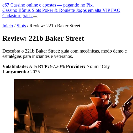
e67
Cassino online e apostas — pagando no Pix.
Cassino
Bônus
Slots
Poker & Roulette
Jogos em alta
VIP
FAQ
Cadastrar grátis
Início
/
Slots
/
Review: 221b Baker Street
Review: 221b Baker Street
Descubra o 221b Baker Street: guia com mecânicas, modo demo e
estratégias para iniciantes e veteranos.
Volatilidade:
Alta
RTP:
97.20%
Provider:
Nolimit City
Lançamento:
2025