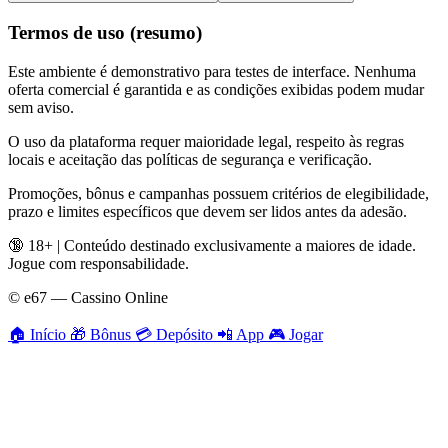
Termos de uso (resumo)
Este ambiente é demonstrativo para testes de interface. Nenhuma
oferta comercial é garantida e as condições exibidas podem mudar
sem aviso.
O uso da plataforma requer maioridade legal, respeito às regras
locais e aceitação das políticas de segurança e verificação.
Promoções, bônus e campanhas possuem critérios de elegibilidade,
prazo e limites específicos que devem ser lidos antes da adesão.
🔞 18+ | Conteúdo destinado exclusivamente a maiores de idade.
Jogue com responsabilidade.
© e67 — Cassino Online
🏠
Início
🎁
Bônus
💳
Depósito
📲
App
🎮
Jogar