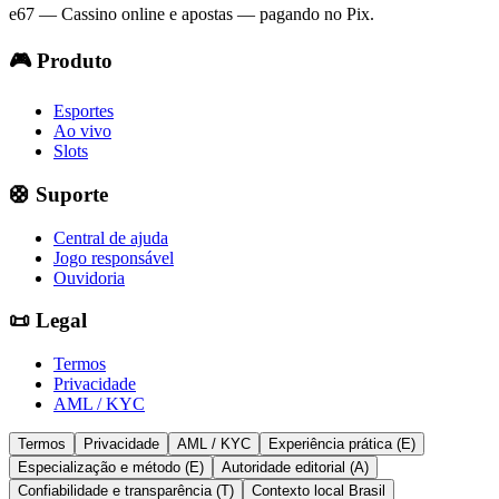
e67 — Cassino online e apostas — pagando no Pix.
🎮
Produto
Esportes
Ao vivo
Slots
🛟
Suporte
Central de ajuda
Jogo responsável
Ouvidoria
📜
Legal
Termos
Privacidade
AML / KYC
Termos
Privacidade
AML / KYC
Experiência prática (E)
Especialização e método (E)
Autoridade editorial (A)
Confiabilidade e transparência (T)
Contexto local Brasil