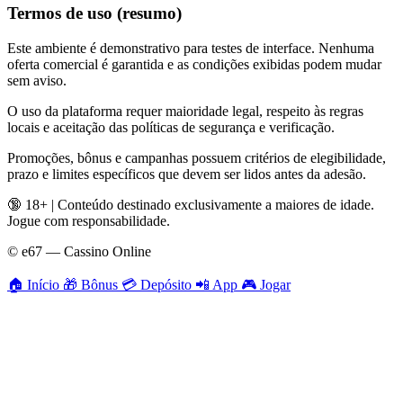
Termos de uso (resumo)
Este ambiente é demonstrativo para testes de interface. Nenhuma
oferta comercial é garantida e as condições exibidas podem mudar
sem aviso.
O uso da plataforma requer maioridade legal, respeito às regras
locais e aceitação das políticas de segurança e verificação.
Promoções, bônus e campanhas possuem critérios de elegibilidade,
prazo e limites específicos que devem ser lidos antes da adesão.
🔞 18+ | Conteúdo destinado exclusivamente a maiores de idade.
Jogue com responsabilidade.
© e67 — Cassino Online
🏠
Início
🎁
Bônus
💳
Depósito
📲
App
🎮
Jogar