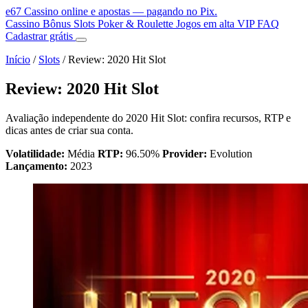
e67
Cassino online e apostas — pagando no Pix.
Cassino
Bônus
Slots
Poker & Roulette
Jogos em alta
VIP
FAQ
Cadastrar grátis
Início
/
Slots
/
Review: 2020 Hit Slot
Review: 2020 Hit Slot
Avaliação independente do 2020 Hit Slot: confira recursos, RTP e
dicas antes de criar sua conta.
Volatilidade:
Média
RTP:
96.50%
Provider:
Evolution
Lançamento:
2023