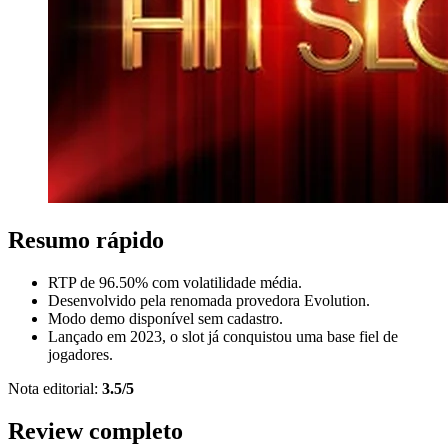
Resumo rápido
RTP de 96.50% com volatilidade média.
Desenvolvido pela renomada provedora Evolution.
Modo demo disponível sem cadastro.
Lançado em 2023, o slot já conquistou uma base fiel de
jogadores.
Nota editorial:
3.5/5
Review completo