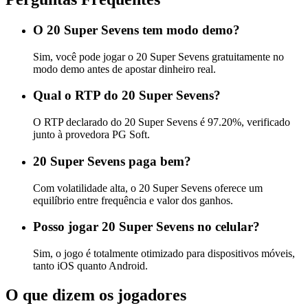
O 20 Super Sevens tem modo demo?
Sim, você pode jogar o 20 Super Sevens gratuitamente no
modo demo antes de apostar dinheiro real.
Qual o RTP do 20 Super Sevens?
O RTP declarado do 20 Super Sevens é 97.20%, verificado
junto à provedora PG Soft.
20 Super Sevens paga bem?
Com volatilidade alta, o 20 Super Sevens oferece um
equilíbrio entre frequência e valor dos ganhos.
Posso jogar 20 Super Sevens no celular?
Sim, o jogo é totalmente otimizado para dispositivos móveis,
tanto iOS quanto Android.
O que dizem os jogadores