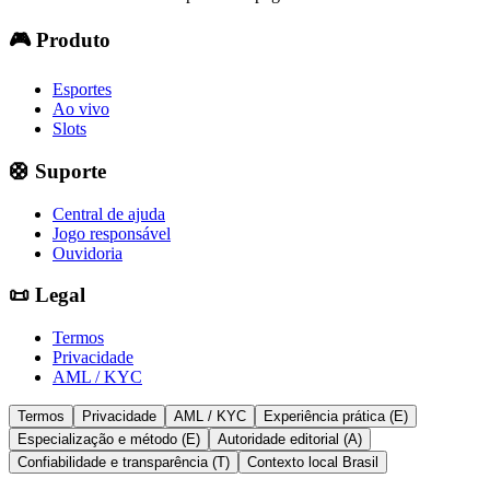
🎮
Produto
Esportes
Ao vivo
Slots
🛟
Suporte
Central de ajuda
Jogo responsável
Ouvidoria
📜
Legal
Termos
Privacidade
AML / KYC
Termos
Privacidade
AML / KYC
Experiência prática (E)
Especialização e método (E)
Autoridade editorial (A)
Confiabilidade e transparência (T)
Contexto local Brasil