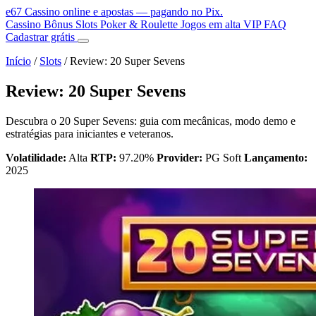
e67
Cassino online e apostas — pagando no Pix.
Cassino
Bônus
Slots
Poker & Roulette
Jogos em alta
VIP
FAQ
Cadastrar grátis
Início
/
Slots
/
Review: 20 Super Sevens
Review: 20 Super Sevens
Descubra o 20 Super Sevens: guia com mecânicas, modo demo e
estratégias para iniciantes e veteranos.
Volatilidade:
Alta
RTP:
97.20%
Provider:
PG Soft
Lançamento:
2025