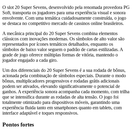
O slot 20 Super Sevens, desenvolvido pela renomada provedora PG
Soft, transporta os jogadores para uma experiência visual e sonora
envolvente. Com uma temática cuidadosamente construída, o jogo
se destaca no competitivo mercado de cassinos online brasileiros.
A mecânica principal do 20 Super Sevens combina elementos
clássicos com inovações modernas. Os símbolos de alto valor são
representados por ícones temáticos detalhados, enquanto os
símbolos de baixo valor seguem o padrão de cartas estilizadas. A
grade de jogo oferece múltiplas formas de vitória, mantendo o
jogador engajado a cada giro.
Um dos diferenciais do 20 Super Sevens é a sua rodada de bônus,
acionada pela combinação de símbolos especiais. Durante o modo
bônus, multiplicadores progressivos e rodadas grátis adicionais
podem ser ativados, elevando significativamente o potencial de
ganhos. A experiência sonora acompanha cada momento, com trilha
que se intensifica durante as rodadas de alta tensão. O jogo foi
totalmente otimizado para dispositivos móveis, garantindo uma
experiência fluida tanto em smartphones quanto em tablets, com
interface adaptável e toques responsivos.
Pontos fortes