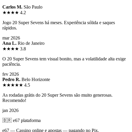
Carlos M.
São Paulo
★★★★
4.2
Jogo 20 Super Sevens há meses. Experiência sólida e saques
rápidos.
mar 2026
Ana L.
Rio de Janeiro
★★★★
3.8
O 20 Super Sevens tem visual bonito, mas a volatilidade alta exige
paciência.
fev 2026
Pedro R.
Belo Horizonte
★★★★★
4.5
As rodadas grátis do 20 Super Sevens são muito generosas.
Recomendo!
jan 2026
🇧🇷 e67 plataforma
e67 — Cassino online e apostas — pagando no Pix.