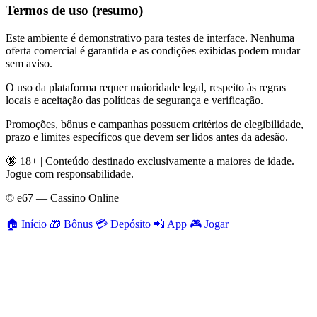
Termos de uso (resumo)
Este ambiente é demonstrativo para testes de interface. Nenhuma
oferta comercial é garantida e as condições exibidas podem mudar
sem aviso.
O uso da plataforma requer maioridade legal, respeito às regras
locais e aceitação das políticas de segurança e verificação.
Promoções, bônus e campanhas possuem critérios de elegibilidade,
prazo e limites específicos que devem ser lidos antes da adesão.
🔞 18+ | Conteúdo destinado exclusivamente a maiores de idade.
Jogue com responsabilidade.
© e67 — Cassino Online
🏠
Início
🎁
Bônus
💳
Depósito
📲
App
🎮
Jogar