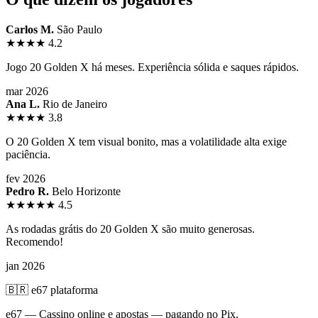
Carlos M.
São Paulo
★★★★
4.2
Jogo 20 Golden X há meses. Experiência sólida e saques rápidos.
mar 2026
Ana L.
Rio de Janeiro
★★★★
3.8
O 20 Golden X tem visual bonito, mas a volatilidade alta exige
paciência.
fev 2026
Pedro R.
Belo Horizonte
★★★★★
4.5
As rodadas grátis do 20 Golden X são muito generosas.
Recomendo!
jan 2026
🇧🇷 e67 plataforma
e67 — Cassino online e apostas — pagando no Pix.