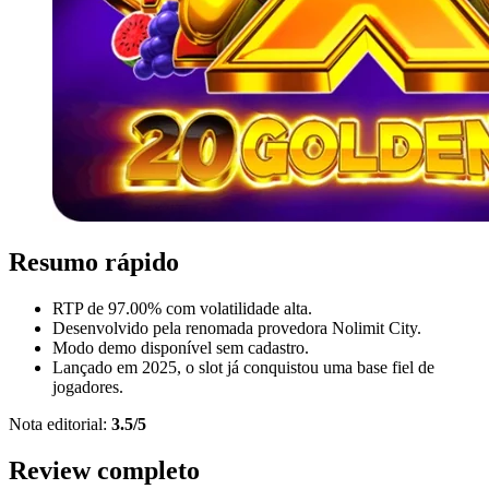
Resumo rápido
RTP de 97.00% com volatilidade alta.
Desenvolvido pela renomada provedora Nolimit City.
Modo demo disponível sem cadastro.
Lançado em 2025, o slot já conquistou uma base fiel de
jogadores.
Nota editorial:
3.5/5
Review completo