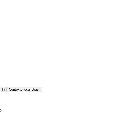
 (T)
Contexto local Brasil
o.