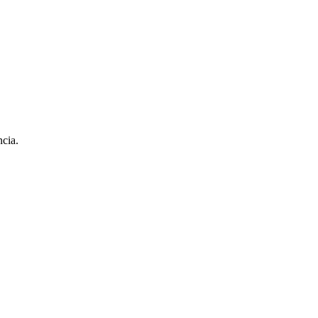
ncia.