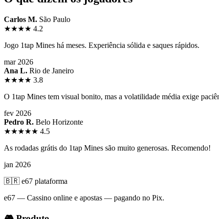
Carlos M.
São Paulo
★★★★
4.2
Jogo 1tap Mines há meses. Experiência sólida e saques rápidos.
mar 2026
Ana L.
Rio de Janeiro
★★★★
3.8
O 1tap Mines tem visual bonito, mas a volatilidade média exige paciê
fev 2026
Pedro R.
Belo Horizonte
★★★★★
4.5
As rodadas grátis do 1tap Mines são muito generosas. Recomendo!
jan 2026
🇧🇷 e67 plataforma
e67 — Cassino online e apostas — pagando no Pix.
🎮
Produto