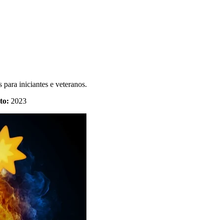
para iniciantes e veteranos.
to:
2023