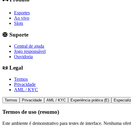
Esportes
Ao vivo
Slots
🛟
Suporte
Central de ajuda
Jogo responsável
Ouvidoria
📜
Legal
Termos
Privacidade
AML / KYC
Termos
Privacidade
AML / KYC
Experiência prática (E)
Especiali
Termos de uso (resumo)
Este ambiente é demonstrativo para testes de interface. Nenhuma ofer