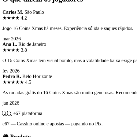
Carlos M.
São Paulo
★★★★
4.2
Jogo 16 Coins Xmas há meses. Experiência sólida e saques rápidos.
mar 2026
Ana L.
Rio de Janeiro
★★★★
3.8
O 16 Coins Xmas tem visual bonito, mas a volatilidade baixa exige pa
fev 2026
Pedro R.
Belo Horizonte
★★★★★
4.5
As rodadas grátis do 16 Coins Xmas são muito generosas. Recomend
jan 2026
🇧🇷 e67 plataforma
e67 — Cassino online e apostas — pagando no Pix.
🎮
Produto