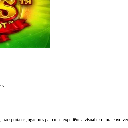
es.
transporta os jogadores para uma experiência visual e sonora envolve