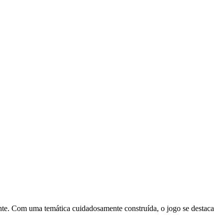
nte. Com uma temática cuidadosamente construída, o jogo se destaca