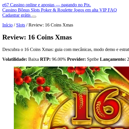
e67
Cassino online e apostas — pagando no Pix.
Cassino
Bônus
Slots
Poker & Roulette
Jogos em alta
VIP
FAQ
Cadastrar grátis
Início
/
Slots
/
Review: 16 Coins Xmas
Review: 16 Coins Xmas
Descubra o 16 Coins Xmas: guia com mecânicas, modo demo e estratég
Volatilidade:
Baixa
RTP:
96.00%
Provider:
Spribe
Lançamento:
2