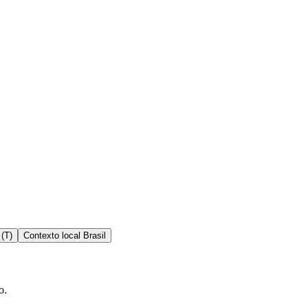
 (T)
Contexto local Brasil
o.