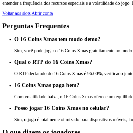
entender a frequência dos recursos especiais e a volatilidade do jogo
Voltar aos slots
Abrir conta
Perguntas Frequentes
O 16 Coins Xmas tem modo demo?
Sim, você pode jogar o 16 Coins Xmas gratuitamente no modo d
Qual o RTP do 16 Coins Xmas?
O RTP declarado do 16 Coins Xmas é 96.00%, verificado junto
16 Coins Xmas paga bem?
Com volatilidade baixa, o 16 Coins Xmas oferece um equilíbrio
Posso jogar 16 Coins Xmas no celular?
Sim, o jogo é totalmente otimizado para dispositivos móveis, t
O que dizem os jogadores