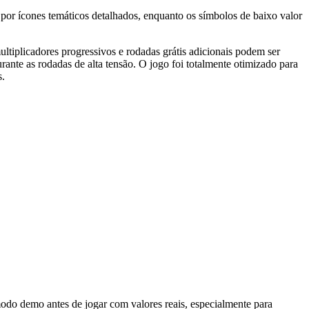
or ícones temáticos detalhados, enquanto os símbolos de baixo valor
tiplicadores progressivos e rodadas grátis adicionais podem ser
ante as rodadas de alta tensão. O jogo foi totalmente otimizado para
s.
do demo antes de jogar com valores reais, especialmente para