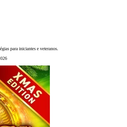
ias para iniciantes e veteranos.
026