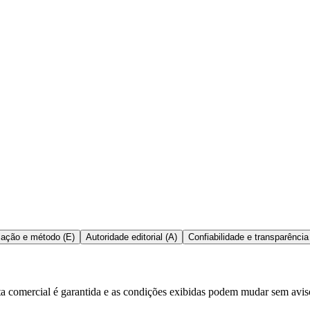
zação e método (E)
Autoridade editorial (A)
Confiabilidade e transparência
ta comercial é garantida e as condições exibidas podem mudar sem avis