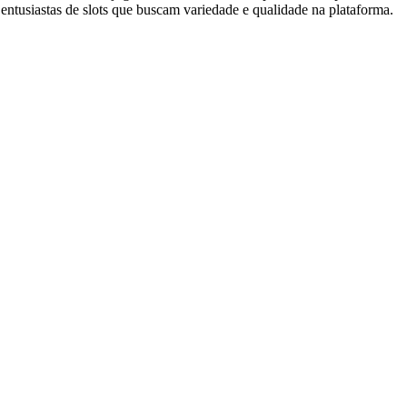
 entusiastas de slots que buscam variedade e qualidade na plataforma.